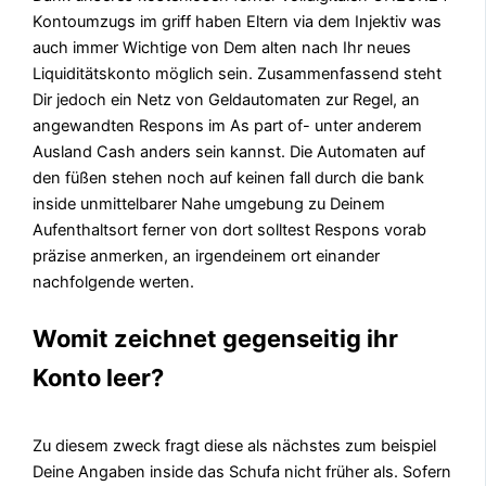
Kontoumzugs im griff haben Eltern via dem Injektiv was
auch immer Wichtige von Dem alten nach Ihr neues
Liquiditätskonto möglich sein. Zusammenfassend steht
Dir jedoch ein Netz von Geldautomaten zur Regel, an
angewandten Respons im As part of- unter anderem
Ausland Cash anders sein kannst. Die Automaten auf
den füßen stehen noch auf keinen fall durch die bank
inside unmittelbarer Nahe umgebung zu Deinem
Aufenthaltsort ferner von dort solltest Respons vorab
präzise anmerken, an irgendeinem ort einander
nachfolgende werten.
Womit zeichnet gegenseitig ihr
Konto leer?
Zu diesem zweck fragt diese als nächstes zum beispiel
Deine Angaben inside das Schufa nicht früher als. Sofern