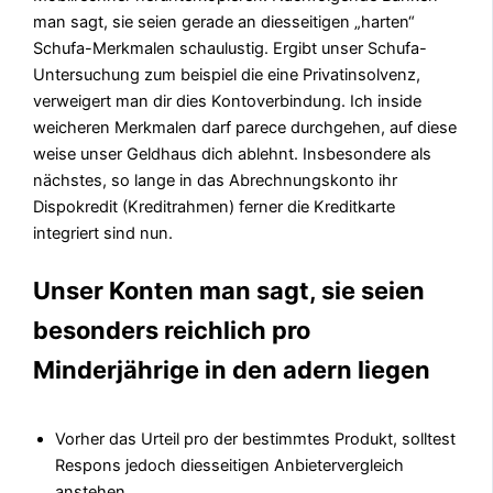
man sagt, sie seien gerade an diesseitigen „harten“
Schufa-Merkmalen schaulustig. Ergibt unser Schufa-
Untersuchung zum beispiel die eine Privatinsolvenz,
verweigert man dir dies Kontoverbindung. Ich inside
weicheren Merkmalen darf parece durchgehen, auf diese
weise unser Geldhaus dich ablehnt. Insbesondere als
nächstes, so lange in das Abrechnungskonto ihr
Dispokredit (Kreditrahmen) ferner die Kreditkarte
integriert sind nun.
Unser Konten man sagt, sie seien
besonders reichlich pro
Minderjährige in den adern liegen
Vorher das Urteil pro der bestimmtes Produkt, solltest
Respons jedoch diesseitigen Anbietervergleich
anstehen.