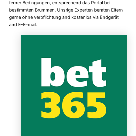
ferner Bedingungen, entsprechend das Portal bei
bestimmten Brummen. Unsrige Experten beraten Eltern
gerne ohne verpflichtung and kostenlos via Endgerät
and E-E-mail.