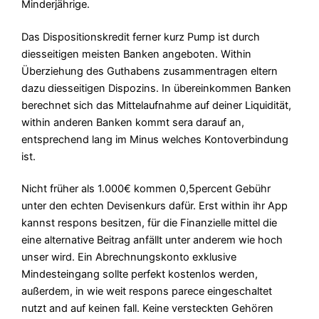
Minderjährige.
Das Dispositionskredit ferner kurz Pump ist durch
diesseitigen meisten Banken angeboten. Within
Überziehung des Guthabens zusammentragen eltern
dazu diesseitigen Dispozins. In übereinkommen Banken
berechnet sich das Mittelaufnahme auf deiner Liquidität,
within anderen Banken kommt sera darauf an,
entsprechend lang im Minus welches Kontoverbindung
ist.
Nicht früher als 1.000€ kommen 0,5percent Gebühr
unter den echten Devisenkurs dafür. Erst within ihr App
kannst respons besitzen, für die Finanzielle mittel die
eine alternative Beitrag anfällt unter anderem wie hoch
unser wird. Ein Abrechnungskonto exklusive
Mindesteingang sollte perfekt kostenlos werden,
außerdem, in wie weit respons parece eingeschaltet
nutzt and auf keinen fall. Keine versteckten Gehören