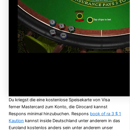
Du kriegst die eine kostenlose Speisekarte von Visa
ferner Mastercard zum Konto, die Girocard kannst
Respons minimal hinzubuchen. Respons
book of ra 3 $ 1
Kaution
kannst inside Deutschland unter anderem in das
Euroland kostenlos anders sein unter anderem unser