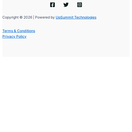
Copyright © 2026 | Powered by
UpSummit Technologies
Terms & Conditions
Privacy Policy