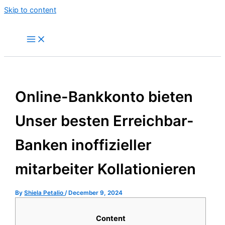
Skip to content
Online-Bankkonto bieten
Unser besten Erreichbar-
Banken inoffizieller
mitarbeiter Kollationieren
By
Shiela Petalio
/
December 9, 2024
Content