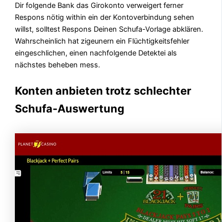
Dir folgende Bank das Girokonto verweigert ferner
Respons nötig within ein der Kontoverbindung sehen
willst, solltest Respons Deinen Schufa-Vorlage abklären.
Wahrscheinlich hat zigeunern ein Flüchtigkeitsfehler
eingeschlichen, einen nachfolgende Detektei als
nächstes beheben mess.
Konten anbieten trotz schlechter
Schufa-Auswertung