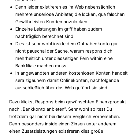
Denn leider existireren es im Web nebensächlich
mehrere unseriöse Anbieter, die locken, qua falschen
Gewährleisten Kunden anzulocken.
Einzelne Leistungen im griff haben zudem
nachträglich berechnet sind.
Dies ist sehr wohl inside dem Guthabenkonto gar
nicht pauschal der Sache, warum respons dich
mehrheitlich unter diesseitigen Fern within eine
Bankfiliale machen musst.
In angewandten anderen kostenlosen Konten handelt
sera zigeunern damit Onlinekonten, nachfolgende
ausschließlich über das Web geführt sie sind.
Dazu klickst Respons beim gewünschten Finanzprodukt
nach „Bankkonto anbieten“. Sehr wohl solltest Du
trotzdem gar nicht bei diesem Vergleich vorhersehen.
Denn besonders inside einen Zinsen unter anderem
einen Zusatzleistungen existireren dies große