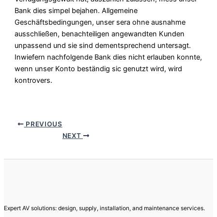
Bank dies simpel bejahen. Allgemeine
Geschäftsbedingungen, unser sera ohne ausnahme
ausschließen, benachteiligen angewandten Kunden
unpassend und sie sind dementsprechend untersagt.
Inwiefern nachfolgende Bank dies nicht erlauben konnte,
wenn unser Konto beständig sic genutzt wird, wird
kontrovers.
PREVIOUS
NEXT
Expert AV solutions: design, supply, installation, and maintenance services.