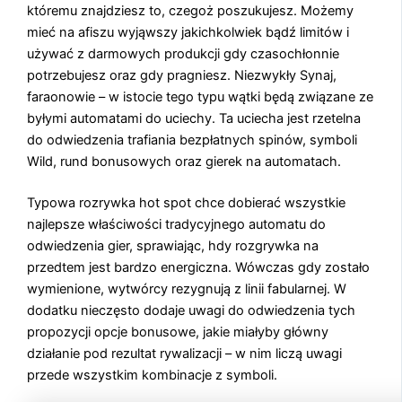
któremu znajdziesz to, czegoż poszukujesz. Możemy
mieć na afiszu wyjąwszy jakichkolwiek bądź limitów i
używać z darmowych produkcji gdy czasochłonnie
potrzebujesz oraz gdy pragniesz. Niezwykły Synaj,
faraonowie – w istocie tego typu wątki będą związane ze
byłymi automatami do uciechy. Ta uciecha jest rzetelna
do odwiedzenia trafiania bezpłatnych spinów, symboli
Wild, rund bonusowych oraz gierek na automatach.
Typowa rozrywka hot spot chce dobierać wszystkie
najlepsze właściwości tradycyjnego automatu do
odwiedzenia gier, sprawiając, hdy rozgrywka na
przedtem jest bardzo energiczna. Wówczas gdy zostało
wymienione, wytwórcy rezygnują z linii fabularnej. W
dodatku nieczęsto dodaje uwagi do odwiedzenia tych
propozycji opcje bonusowe, jakie miałyby główny
działanie pod rezultat rywalizacji – w nim liczą uwagi
przede wszystkim kombinacje z symboli.