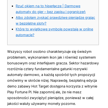
Rzuć okiem na to hiperłącze | Darmowe
automaty do gier – bez zapisu i ograniczeń
Albo zdołam zyskać prawdziwe pieniądze grając
w bezpłatne sloty?
Które to wyjątkowe symbole powstają w online
automacie?
Wszyscy robot osobno charakteryzuje się świeżym
problemem, wykonaniem ikon jak i również systemem
bonusowym oraz interfejsem gracza. Sektor hazardowy
rozróżnia cztery fundamentalne gatunki rozrywki
automaty darmowo, a każdą spośród tych propozycji
omówimy w skrócie niżej. Naprawdę, bezpłatną edycja
demo zabawy Hot Target dostępna korzysta z witrynie
Play Fortune Pl.
Nie zapomnij ale, że nie masz
sposobności zwyciężyć pieniądze, ponieważ w całej
jakości waluty używamy monety pozorne.