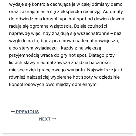
wydaje się kontrola cechująca je w całej odmiany demo
oraz zaznajomienie się z ekspercką recenzją. Automaty
do odwiedzenia konsol typu hot spot od dawien dawna
radują się ogromną wziętością. Dzieje czujności
naprawdę więc, hdy znajdują się wszechstronne – bez
względu na to, bądź przemowa na temat nowicjuszu,
albo starym wyjadaczu – każdy z największą
przyjemnością wraca do gry hot spot. Dlatego przy
listach sławy nieomal zawsze znajdzie baczności
miejsce dzięki pracę owego wariantu. Najświeższe jak i
również najczęściej wybierane hot spoty w dziedzinie
konsol losowych owo między odmiennymi.
PREVIOUS
NEXT