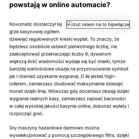
powstają w online automacie?
Novomatic dostarczył tej
grze kasynowej ogółem
dziewięć regulowanych kreski wypłat. To znaczy, że
będziesz osobiście ustawić pierwotnego liczbę, nie
zaakceptować przekraczając liczby 9; dywanom
większą ilość wiadomości wydaje się być miarki, tymże
bardziej wartościowe okazje na przystosowanie symboli
jak i również uzyskanie wygranej. O ile jesteś high-
rollerem, zamierzasz zbudować maksymalnie dziesięć
monet dzięki linię. Wówczas gdy doceniasz okazję dzięki
wygranie realnych kasy, zamierzasz zapisać baczności
w całej wysokiej jakości kasynie online, dokonać wpłaty i
rozpocząć grać.
Gry maszyny hazardowe darmowo można
wyselekcjonować z pomocą szczegółowego filtra, dzięki