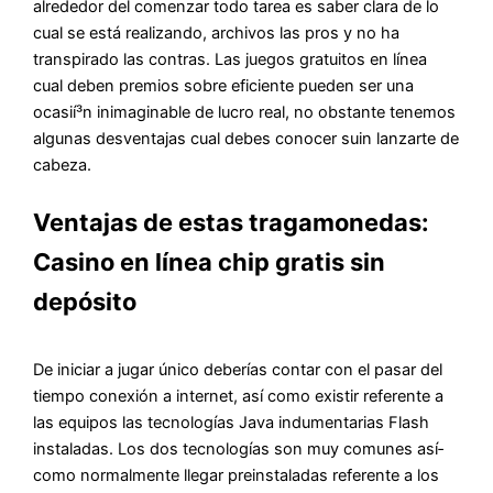
alrededor del comenzar todo tarea es saber clara de lo
cual se está realizando, archivos las pros y no ha
transpirado las contras. Las juegos gratuitos en línea
cual deben premios sobre eficiente pueden ser una
ocasií³n inimaginable de lucro real, no obstante tenemos
algunas desventajas cual debes conocer suin lanzarte de
cabeza.
Ventajas de estas tragamonedas:
Casino en línea chip gratis sin
depósito
De iniciar a jugar único deberías contar con el pasar del
tiempo conexión a internet, así­ como existir referente a
las equipos las tecnologías Java indumentarias Flash
instaladas. Los dos tecnologías son muy comunes así­
como normalmente llegar preinstaladas referente a los