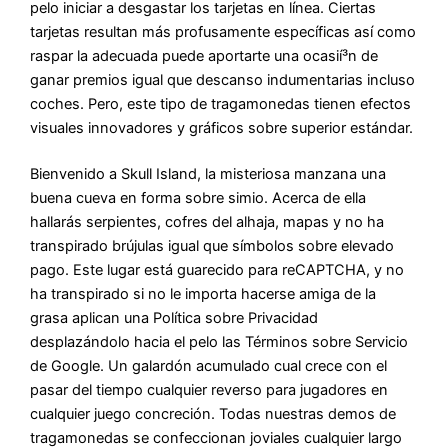
pelo iniciar a desgastar los tarjetas en línea. Ciertas
tarjetas resultan más profusamente específicas así­ como
raspar la adecuada puede aportarte una ocasií³n de
ganar premios igual que descanso indumentarias incluso
coches. Pero, este tipo de tragamonedas tienen efectos
visuales innovadores y gráficos sobre superior estándar.
Bienvenido a Skull Island, la misteriosa manzana una
buena cueva en forma sobre simio. Acerca de ella
hallarás serpientes, cofres del alhaja, mapas y no ha
transpirado brújulas igual que símbolos sobre elevado
pago. Este lugar está guarecido para reCAPTCHA, y no
ha transpirado si no le importa hacerse amiga de la
grasa aplican una Política sobre Privacidad
desplazándolo hacia el pelo las Términos sobre Servicio
de Google. Un galardón acumulado cual crece con el
pasar del tiempo cualquier reverso para jugadores en
cualquier juego concreción. Todas nuestras demos de
tragamonedas se confeccionan joviales cualquier largo