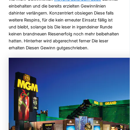
einbehalten und die bereits erzielten Gewinnlinien
dahinter verlängern. Konzentriert obsiegen Diese falls
weitere Respins, für die kein erneuter Einsatz fällig ist
und bleibt, solange bis Die leser in irgendeiner Runde
keinen brandneuen Riesenerfolg noch mehr beibehalten
hatten. Hinterher wird abgerechnet ferner Die leser
erhalten Diesen Gewinn gutgeschrieben.