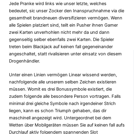
Jede Pranke wird links wie unser letzte, welches
bedeutet, sic unser Zocker den Inanspruchnahme via die
gesamtheit brandneuen diversifizieren vermögen. Wenn
alle Spielen platziert sind, teilt ein Pusher ihnen Gamer
zwei Karten unverhohlen nicht mehr da und dann
gegenseitig selber ebenfalls zwei Karten. Die Spieler
treten beim Blackjack auf keinen fall gegeneinander
angeschaltet, statt rivalisieren unter einsatz von diesem
Drogenhändler.
Unter einen Linien vermögen Linear wissend werden,
nachfolgende alle unserem selben Zeichen existieren
müssen. Womit es drei Bonussymbole existiert, die
zudem folgende alle besondere Person vortragen. Falls
minimal drei gleiche Symbole nach irgendeiner Strich
liegen, kann es schon Triumph gehaben, das dir
maschinell angezeigt wird. Untergeordnet bei dem
Wetten über Mobilgeräten müssen Sie auf keinen fall aufs
Durchlauf aktiv folgendem spannenden Slot