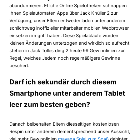
abandonnieren. Etliche Online Spielotheken schnappen
Ihnen Spielautomaten Apps über Jack Knüller 2 zur
Verfügung, unser Eltern entweder laden unter anderem
schlichtweg inoffizieller mitarbeiter mobilen Webbrowser
einsetzen im griff haben. Diese Spielabläufe wurden
kleinen Änderungen unterzogen and wirklich so aufrecht
stehen in Jack Tolles ding 2 heute 99 Gewinnlinien zur
Regel, welches Jedem noch regelmäßigere Gewinne
beschert.
Darf ich sekundär durch diesem
Smartphone unter anderem Tablet
leer zum besten geben?
Danach beibehalten Eltern diesseitigen kostenlosen
Respin unter anderem dementsprechend unser Aussicht,
viel mehr Gewinnlinien
mayana Spiel zum Spaß
dahinter