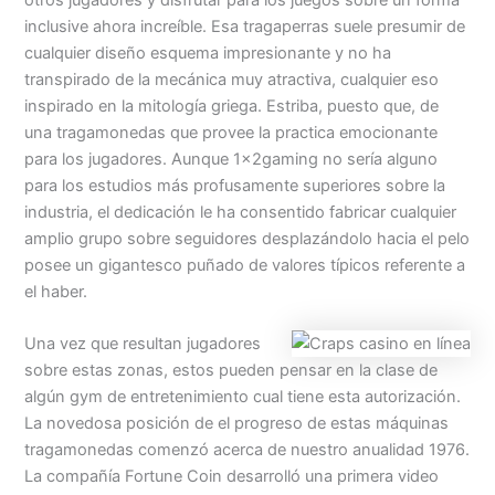
inclusive ahora increíble. Esa tragaperras suele presumir de
cualquier diseño esquema impresionante y no ha
transpirado de la mecánica muy atractiva, cualquier eso
inspirado en la mitología griega. Estriba, puesto que, de
una tragamonedas que provee la practica emocionante
para los jugadores. Aunque 1x2gaming no serí­a alguno
para los estudios más profusamente superiores sobre la
industria, el dedicación le ha consentido fabricar cualquier
amplio grupo sobre seguidores desplazándolo hacia el pelo
posee un gigantesco puñado de valores típicos referente a
el haber.
Una vez que resultan jugadores
sobre estas zonas, estos pueden pensar en la clase de
algún gym de entretenimiento cual tiene esta autorización.
La novedosa posición de el progreso de estas máquinas
tragamonedas comenzó acerca de nuestro anualidad 1976.
La compañía Fortune Coin desarrolló una primera video