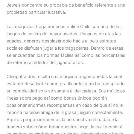
Jewels concentra su probable de beneficio referente a una
propiedad particular lucrativa.
Las máquinas tragamonedas online Chile son uno de los
juegos de casino de mayor usadas. Usuarios de ellas las
edades, géneros desplazándolo hacia el pelo estratos
sociales disfrutan jugar a los tragaperras. Dentro de estas
se encuentran los normas fáciles así­ como las porcentajes
de retorno alrededor del jugador altos.
Cleopatra dos resulta una máquina tragamonedas la cual
es tanto desafiante como gratificante, y no ha transpirado
su complejidad solo se suma a el delicadeza. Sus múltiples
líneas sobre pago así­ como bonus únicos podrán
ocasionar enormes recompensas en caso de que si no le
importa hacerse amiga de la grasa juegan correctamente.
Aquí os proporcionaremos la perspectiva refinada de la
manera sobre cómo tratar nuestro juego, la cual permitirá
investigar los símbolos, sus valores, desplazándolo hacia