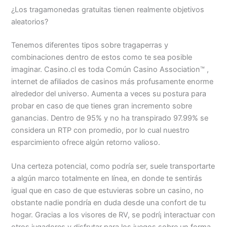
¿Los tragamonedas gratuitas tienen realmente objetivos
aleatorios?
Tenemos diferentes tipos sobre tragaperras y
combinaciones dentro de estos como te sea posible
imaginar. Casino.cl es toda Común Casino Association™ ,
internet de afiliados de casinos más profusamente enorme
alrededor del universo. Aumenta a veces su postura para
probar en caso de que tienes gran incremento sobre
ganancias. Dentro de 95% y no ha transpirado 97.99% se
considera un RTP con promedio, por lo cual nuestro
esparcimiento ofrece algún retorno valioso.
Una certeza potencial, como podrí­a ser, suele transportarte
a algún marco totalmente en línea, en donde te sentirás
igual que en caso de que estuvieras sobre un casino, no
obstante nadie pondrí­a en duda desde una confort de tu
hogar. Gracias a los visores de RV, se podrí¡ interactuar con
otros jugadores y disfrutar para los juegos sobre un forma