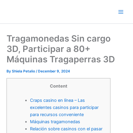
Skip
to
content
Tragamonedas Sin cargo
3D, Participar a 80+
Máquinas Tragaperras 3D
By
Shiela Petalio
/
December 9, 2024
Content
Craps casino en línea – Las
excelentes casinos para participar
para recursos conveniente
Máquinas tragamonedas
Relación sobre casinos con el pasar