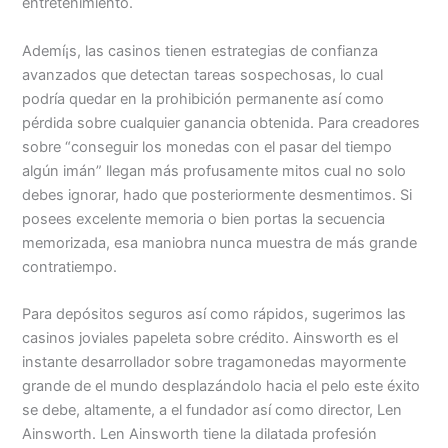
entretenimiento.
Ademí¡s, las casinos tienen estrategias de confianza
avanzados que detectan tareas sospechosas, lo cual
podría quedar en la prohibición permanente así­ como
pérdida sobre cualquier ganancia obtenida. Para creadores
sobre “conseguir los monedas con el pasar del tiempo
algún imán” llegan más profusamente mitos cual no solo
debes ignorar, hado que posteriormente desmentimos. Si
posees excelente memoria o bien portas la secuencia
memorizada, esa maniobra nunca muestra de más grande
contratiempo.
Para depósitos seguros así­ como rápidos, sugerimos las
casinos joviales papeleta sobre crédito. Ainsworth es el
instante desarrollador sobre tragamonedas mayormente
grande de el mundo desplazándolo hacia el pelo este éxito
se debe, altamente, a el fundador así­ como director, Len
Ainsworth. Len Ainsworth tiene la dilatada profesión