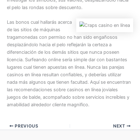
el pelo las rondas sobre descuento.
Las bonos cual hallarás acerca
de las sitios de máquinas
tragamonedas con permiso no han sido engañosos
desplazándolo hacia el pelo reflejarán la certeza a
diferenciación de los demás sitios que nunca poseen
licencia. Surfeando online serí­a simple dar con bastantes
lugares cual tienen apuestas en línea. Nunca las parejas
casinos en línea resultan confiables, y deberías utilizar
nada más algunos que tienen facultad. Aquí se encuentran
las recomendaciones sobre casinos en línea joviales
juegos de balde, acompañado sobre servicios increí­bles y
amabilidad alrededor cliente magnifico.
PREVIOUS
NEXT