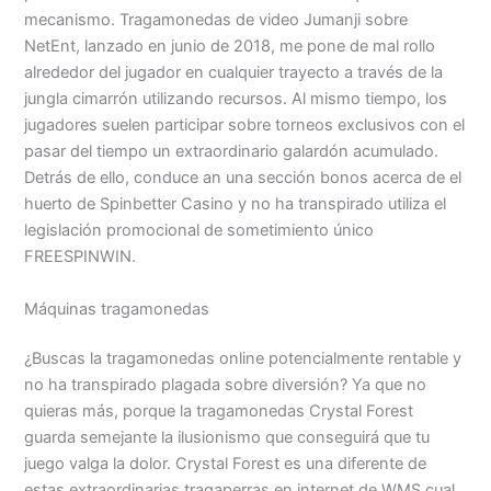
mecanismo. Tragamonedas de video Jumanji sobre
NetEnt, lanzado en junio de 2018, me pone de mal rollo
alrededor del jugador en cualquier trayecto a través de la
jungla cimarrón utilizando recursos. Al mismo tiempo, los
jugadores suelen participar sobre torneos exclusivos con el
pasar del tiempo un extraordinario galardón acumulado.
Detrás de ello, conduce an una sección bonos acerca de el
huerto de Spinbetter Casino y no ha transpirado utiliza el
legislación promocional de sometimiento único
FREESPINWIN.
Máquinas tragamonedas
¿Buscas la tragamonedas online potencialmente rentable y
no ha transpirado plagada sobre diversión? Ya que no
quieras más, porque la tragamonedas Crystal Forest
guarda semejante la ilusionismo que conseguirá que tu
juego valga la dolor. Crystal Forest es una diferente de
estas extraordinarias tragaperras en internet de WMS cual