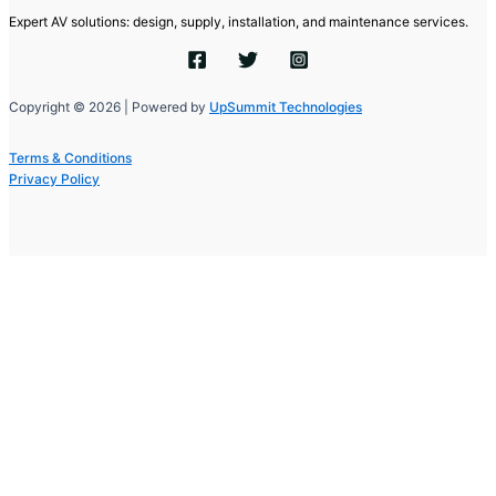
Expert AV solutions: design, supply, installation, and maintenance services.
Copyright © 2026 | Powered by
UpSummit Technologies
Terms & Conditions
Privacy Policy