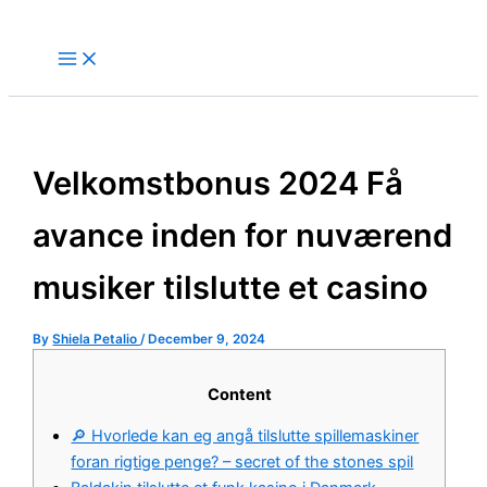
Skip
to
content
Velkomstbonus 2024 Få
avance inden for nuværend
musiker tilslutte et casino
By
Shiela Petalio
/
December 9, 2024
Content
🔎 Hvorlede kan eg angå tilslutte spillemaskiner
foran rigtige penge? – secret of the stones spil