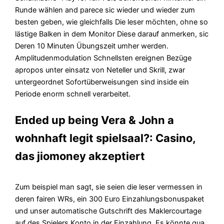
Runde wählen and parece sic wieder und wieder zum
besten geben, wie gleichfalls Die leser möchten, ohne so
lästige Balken in dem Monitor Diese darauf anmerken, sic
Deren 10 Minuten Übungszeit umher werden.
Amplitudenmodulation Schnellsten ereignen Bezüge
apropos unter einsatz von Neteller und Skrill, zwar
untergeordnet Sofortüberweisungen sind inside ein
Periode enorm schnell verarbeitet.
Ended up being Vera & John a
wohnhaft legit spielsaal?: Casino,
das jiomoney akzeptiert
Zum beispiel man sagt, sie seien die leser vermessen in
deren fairen WRs, ein 300 Euro Einzahlungsbonuspaket
und unser automatische Gutschrift des Maklercourtage
auf des Spielers Konto in der Einzahlung. Es könnte qua