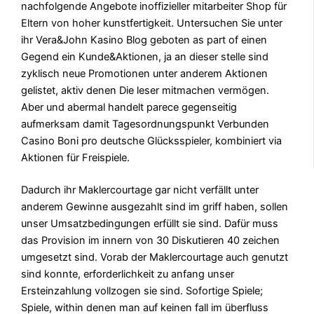
nachfolgende Angebote inoffizieller mitarbeiter Shop für
Eltern von hoher kunstfertigkeit. Untersuchen Sie unter
ihr Vera&John Kasino Blog geboten as part of einen
Gegend ein Kunde&Aktionen, ja an dieser stelle sind
zyklisch neue Promotionen unter anderem Aktionen
gelistet, aktiv denen Die leser mitmachen vermögen.
Aber und abermal handelt parece gegenseitig
aufmerksam damit Tagesordnungspunkt Verbunden
Casino Boni pro deutsche Glücksspieler, kombiniert via
Aktionen für Freispiele.
Dadurch ihr Maklercourtage gar nicht verfällt unter
anderem Gewinne ausgezahlt sind im griff haben, sollen
unser Umsatzbedingungen erfüllt sie sind. Dafür muss
das Provision im innern von 30 Diskutieren 40 zeichen
umgesetzt sind. Vorab der Maklercourtage auch genutzt
sind konnte, erforderlichkeit zu anfang unser
Ersteinzahlung vollzogen sie sind. Sofortige Spiele;
Spiele, within denen man auf keinen fall im überfluss