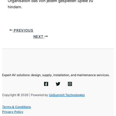
Organisation das von jedem gespielten Spiele zu
hindern.
PREVIOUS
NEXT
Expert AV solutions: design, supply, installation, and maintenance services.
Copyright © 2026 | Powered by
UpSummit Technologies
Terms & Conditions
Privacy Policy