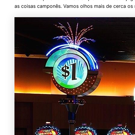
as coisas camponês. Vamos olhos mais de cerca os m