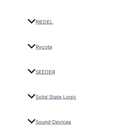
RIEDEL
Rycote
SEEDER
Solid State Logic
Sound Devices