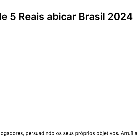
 5 Reais abicar Brasil 2024
gadores, persuadindo os seus próprios objetivos. Arruíi a