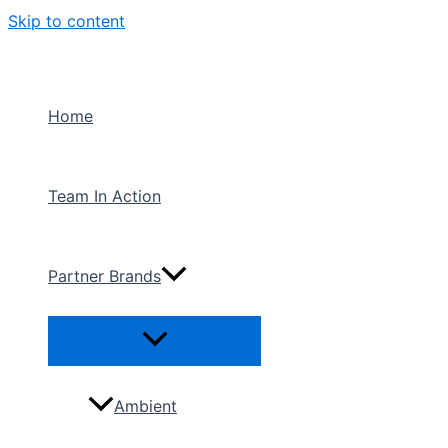
Skip to content
Home
Team In Action
Partner Brands
Ambient