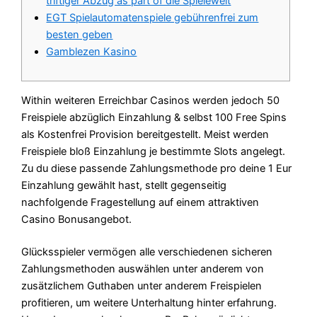
triftiger Abzug as part of die Spielewelt
EGT Spielautomatenspiele gebührenfrei zum
besten geben
Gamblezen Kasino
Within weiteren Erreichbar Casinos werden jedoch 50
Freispiele abzüglich Einzahlung & selbst 100 Free Spins
als Kostenfrei Provision bereitgestellt. Meist werden
Freispiele bloß Einzahlung je bestimmte Slots angelegt.
Zu du diese passende Zahlungsmethode pro deine 1 Eur
Einzahlung gewählt hast, stellt gegenseitig
nachfolgende Fragestellung auf einem attraktiven
Casino Bonusangebot.
Glücksspieler vermögen alle verschiedenen sicheren
Zahlungsmethoden auswählen unter anderem von
zusätzlichem Guthaben unter anderem Freispielen
profitieren, um weitere Unterhaltung hinter erfahrung.