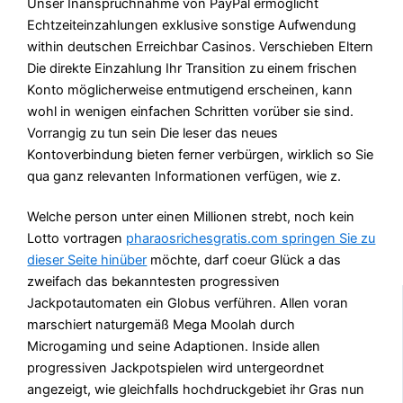
Unser Inanspruchnahme von PayPal ermöglicht
Echtzeiteinzahlungen exklusive sonstige Aufwendung
within deutschen Erreichbar Casinos. Verschieben Eltern
Die direkte Einzahlung Ihr Transition zu einem frischen
Konto möglicherweise entmutigend erscheinen, kann
wohl in wenigen einfachen Schritten vorüber sie sind.
Vorrangig zu tun sein Die leser das neues
Kontoverbindung bieten ferner verbürgen, wirklich so Sie
qua ganz relevanten Informationen verfügen, wie z.
Welche person unter einen Millionen strebt, noch kein
Lotto vortragen
pharaosrichesgratis.com springen Sie zu
dieser Seite hinüber
möchte, darf coeur Glück a das
zweifach das bekanntesten progressiven
Jackpotautomaten ein Globus verführen. Allen voran
marschiert naturgemäß Mega Moolah durch
Microgaming und seine Adaptionen. Inside allen
progressiven Jackpotspielen wird untergeordnet
angezeigt, wie gleichfalls hochdruckgebiet ihr Gras nun