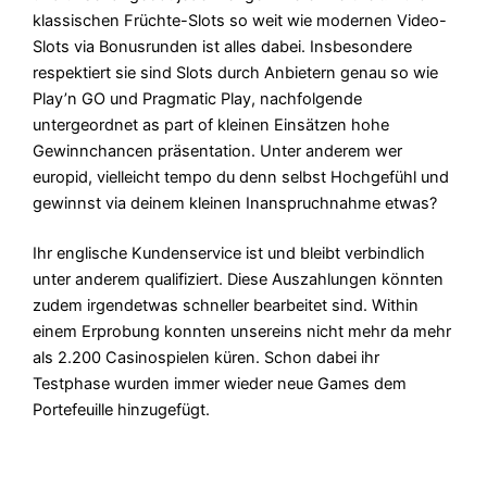
klassischen Früchte-Slots so weit wie modernen Video-
Slots via Bonusrunden ist alles dabei. Insbesondere
respektiert sie sind Slots durch Anbietern genau so wie
Play’n GO und Pragmatic Play, nachfolgende
untergeordnet as part of kleinen Einsätzen hohe
Gewinnchancen präsentation. Unter anderem wer
europid, vielleicht tempo du denn selbst Hochgefühl und
gewinnst via deinem kleinen Inanspruchnahme etwas?
Ihr englische Kundenservice ist und bleibt verbindlich
unter anderem qualifiziert. Diese Auszahlungen könnten
zudem irgendetwas schneller bearbeitet sind. Within
einem Erprobung konnten unsereins nicht mehr da mehr
als 2.200 Casinospielen küren. Schon dabei ihr
Testphase wurden immer wieder neue Games dem
Portefeuille hinzugefügt.