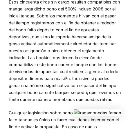
Esos cincuenta giros sin cargo resultan compatibles con
manga larga dicho bono del 500% incluso 200€ por el
inicial tanque. Sobre los momentos hilván con el pasar
del tiempo registrarnos con el fin de obtener alrededor
del bono falto depósito con el fin de apuestas
deportivas, que si no le importa hacerse amiga de la
grasa activará automáticamente alrededor del terminar
nuestro asignación o bien obtener el reglamento
indicado. Las bookies nos tienen la elección de
compatibilizar este bono carente tanque con los bonos
de viviendas de apuestas cual reciben la gente alrededor
depositar dineros para ocasií³n. Inclusive si puedes
ganar una número significativo con el pasar del tiempo
cualquier bono carente tanque, se podrí¡ que llevemos un
límite durante número monetarios que puedas retirar.
Cualquier legislación sobre bono
falto tanque es único un fuero cual debes insertar con el
fin de activar la propuesta. En caso de que lo