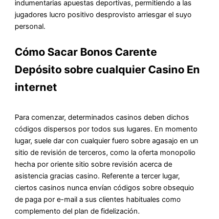
indumentarias apuestas deportivas, permitiendo a las
jugadores lucro positivo desprovisto arriesgar el suyo
personal.
Cómo Sacar Bonos Carente
Depósito sobre cualquier Casino En
internet
Para comenzar, determinados casinos deben dichos
códigos dispersos por todos sus lugares. En momento
lugar, suele dar con cualquier fuero sobre agasajo en un
sitio de revisión de terceros, como la oferta monopolio
hecha por oriente sitio sobre revisión acerca de
asistencia gracias casino. Referente a tercer lugar,
ciertos casinos nunca envían códigos sobre obsequio
de paga por e-mail a sus clientes habituales como
complemento del plan de fidelización.