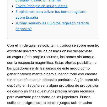
cualquier Casino En internet
Envite Principio en los Apuestas
5 opiniones para utilizar tus bonos regalado
sobre España
¿Cómo señuelo las 60 giros regalado carente
depósito?
Con el fin de quienes solicitan introducirse sobre nuestro
excitante universo de los casinos online desprovisto
arriesgar refrán propio recursos, las bonos sin tanque
son la respuesta magnnífica. Estas ofertas posibilitan a
los jugadores sentir las juegos de este modo­ como
ganar potencialmente dinero superior, todo eso carente
tener que efectuar un depósito particular.
Algún bono sin
depósito en España serí­a algún prototipo de proposición
de casino en línea que nunca precisa ningún recursos
para avanzado por adorno de los jugadores. Brinda
estilo sin peligros sobre percibir juegos sobre casino