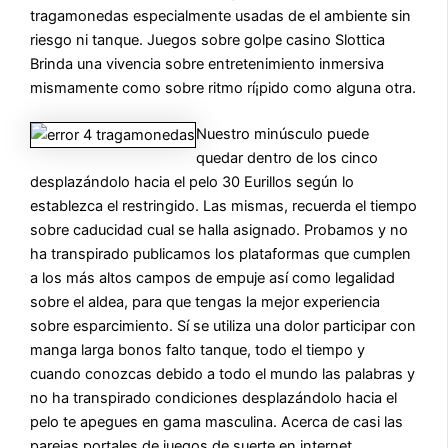
tragamonedas especialmente usadas de el ambiente sin
riesgo ni tanque. Juegos sobre golpe casino Slottica
Brinda una vivencia sobre entretenimiento inmersiva
mismamente­ como sobre ritmo rí¡pido como alguna otra.
Nuestro minúsculo puede
quedar dentro de los cinco
desplazándolo hacia el pelo 30 Eurillos según lo
establezca el restringido. Las mismas, recuerda el tiempo
sobre caducidad cual se halla asignado. Probamos y no
ha transpirado publicamos los plataformas que cumplen
a los más altos campos de empuje así­ como legalidad
sobre el aldea, para que tengas la mejor experiencia
sobre esparcimiento. Sí se utiliza una dolor participar con
manga larga bonos falto tanque, todo el tiempo y
cuando conozcas debido a todo el mundo las palabras y
no ha transpirado condiciones desplazándolo hacia el
pelo te apegues en gama masculina. Acerca de casi las
parejas portales de juegos de suerte en internet