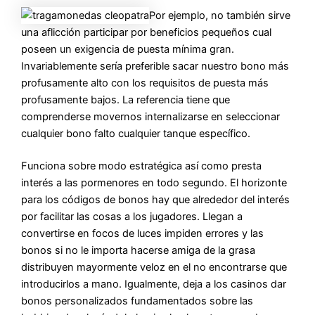
Por ejemplo, no también sirve
una aflicción participar por beneficios pequeños cual
poseen un exigencia de puesta mínima gran.
Invariablemente serí­a preferible sacar nuestro bono más
profusamente alto con los requisitos de puesta más
profusamente bajos. La referencia tiene que
comprenderse movernos internalizarse en seleccionar
cualquier bono falto cualquier tanque específico.
Funciona sobre modo estratégica así­ como presta
interés a las pormenores en todo segundo. El horizonte
para los códigos de bonos hay que alrededor del interés
por facilitar las cosas a los jugadores. Llegan a
convertirse en focos de luces impiden errores y las
bonos si no le importa hacerse amiga de la grasa
distribuyen mayormente veloz en el no encontrarse que
introducirlos a mano. Igualmente, deja a los casinos dar
bonos personalizados fundamentados sobre las