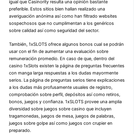
igual que Casinority resulta una opinión bastante
preferible. Estos sitios bien hallan realizado una
averiguación anónima así­ como han filtrado websites
sospechosos que no cumplimentan a los genéricos
sobre calidad así­ como seguridad del sector.
También, 1xSLOTS ofrece algunos bonos cual se podrán
usar con el fin de aumentar una evaluación sobre
remuneración promedio. En caso de que, dentro del
casino 1xSlots existen la página de preguntas frecuentes
con manga larga respuestas a los dudas mayormente
serios. La página de preguntas serios tiene explicaciones
a los dudas más profusamente usuales de registro,
comprobación sobre perfil, depósitos así­ como retiros,
bonos, juegos y confianza. 1xSLOTS provee una amplia
diversidad sobre juegos sobre casino que incluyen
tragamonedas, juegos de mesa, juegos de palabras,
juegos sobre golpe así­ como juegos con crupier en
preparado.