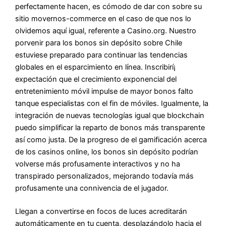
perfectamente hacen, es cómodo de dar con sobre su
sitio movernos-commerce en el caso de que nos lo
olvidemos aquí igual, referente a Casino.org. Nuestro
porvenir para los bonos sin depósito sobre Chile
estuviese preparado para continuar las tendencias
globales en el esparcimiento en línea. Inscribirí¡
expectación que el crecimiento exponencial del
entretenimiento móvil impulse de mayor bonos falto
tanque especialistas con el fin de móviles. Igualmente, la
integración de nuevas tecnologías igual que blockchain
puedo simplificar la reparto de bonos más transparente
así­ como justa. De la progreso de el gamificación acerca
de los casinos online, los bonos sin depósito podrían
volverse más profusamente interactivos y no ha
transpirado personalizados, mejorando todavía más
profusamente una connivencia de el jugador.
Llegan a convertirse en focos de luces acreditarán
automáticamente en tu cuenta, desplazándolo hacia el