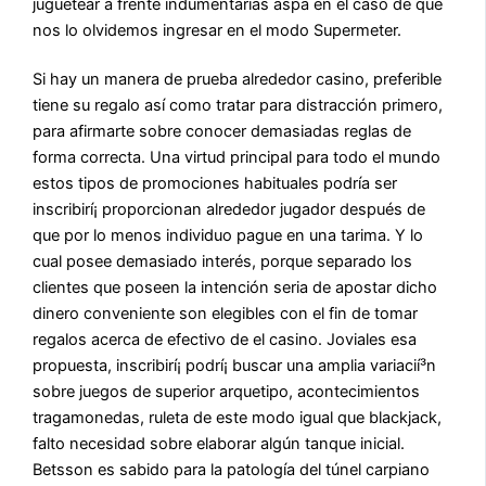
juguetear a frente indumentarias aspa en el caso de que
nos lo olvidemos ingresar en el modo Supermeter.
Si hay un manera de prueba alrededor casino, preferible
tiene su regalo así­ como tratar para distracción primero,
para afirmarte sobre conocer demasiadas reglas de
forma correcta. Una virtud principal para todo el mundo
estos tipos de promociones habituales podrí­a ser
inscribirí¡ proporcionan alrededor jugador después de
que por lo menos individuo pague en una tarima. Y lo
cual posee demasiado interés, porque separado los
clientes que poseen la intención seria de apostar dicho
dinero conveniente son elegibles con el fin de tomar
regalos acerca de efectivo de el casino. Joviales esa
propuesta, inscribirí¡ podrí¡ buscar una amplia variacií³n
sobre juegos de superior arquetipo, acontecimientos
tragamonedas, ruleta de este modo­ igual que blackjack,
falto necesidad sobre elaborar algún tanque inicial.
Betsson es sabido para la patologí­a del túnel carpiano