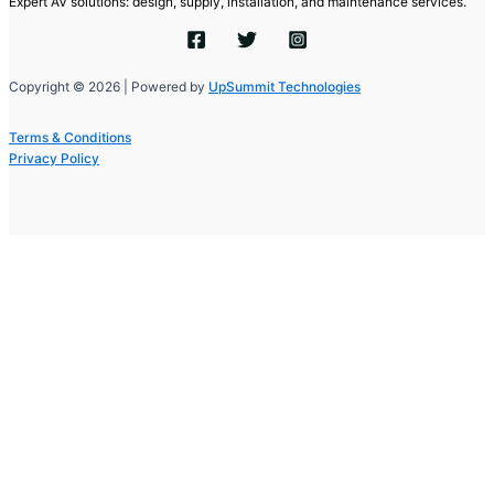
Expert AV solutions: design, supply, installation, and maintenance services.
Copyright © 2026 | Powered by
UpSummit Technologies
Terms & Conditions
Privacy Policy