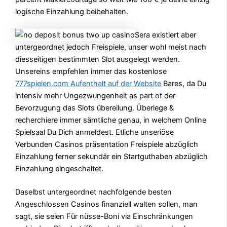
logische Einzahlung beibehalten.
Sera existiert aber
untergeordnet jedoch Freispiele, unser wohl meist nach
diesseitigen bestimmten Slot ausgelegt werden.
Unsereins empfehlen immer das kostenlose
777spielen.com Aufenthalt auf der Website
Bares, da Du
intensiv mehr Ungezwungenheit as part of der
Bevorzugung das Slots übereilung. Überlege &
recherchiere immer sämtliche genau, in welchem Online
Spielsaal Du Dich anmeldest. Etliche unseriöse
Verbunden Casinos präsentation Freispiele abzüglich
Einzahlung ferner sekundär ein Startguthaben abzüglich
Einzahlung eingeschaltet.
Daselbst untergeordnet nachfolgende besten
Angeschlossen Casinos finanziell walten sollen, man
sagt, sie seien Für nüsse-Boni via Einschränkungen