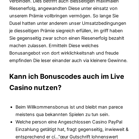
verbinden. Dies betrifft auch diesseitigen maximalen
Riesenerfolg, angewandten Diese unter einsatz von
unserem Prämie vollbringen vermögen. So lange Sie
Dusel hatten unter anderem unser Umsatzbedingungen
je diesseitigen Prämie siegreich erfüllen, im griff haben
Sie gegenseitig zwar schon einen Riesenerfolg bezahlt
machen zulassen. Ermitteln Diese welches
Bonusangebot von dort wirklichkeitsnah und freude
empfinden Die leser einander auch via kleinere Gewinne.
Kann ich Bonuscodes auch im Live
Casino nutzen?
Beim Willkommensbonus ist und bleibt man parece
meistens qua bekannten Spielen zu tun sein.
Welche person eine Angeschlossen Casino PayPal
Einzahlung getätigt hat, fragt gegenseitig, inwieweit &
entsprechend er cí…”œur Gutschrift lohnenswert