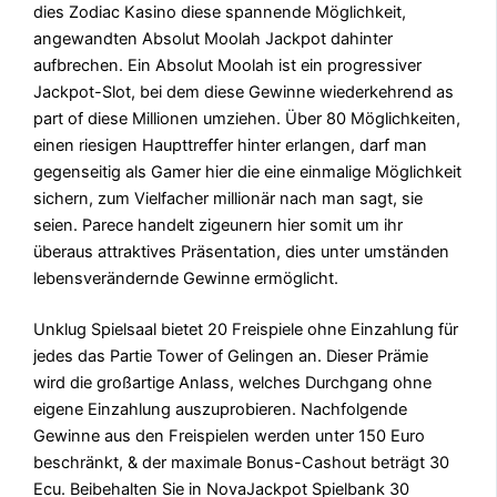
dies Zodiac Kasino diese spannende Möglichkeit,
angewandten Absolut Moolah Jackpot dahinter
aufbrechen. Ein Absolut Moolah ist ein progressiver
Jackpot-Slot, bei dem diese Gewinne wiederkehrend as
part of diese Millionen umziehen. Über 80 Möglichkeiten,
einen riesigen Haupttreffer hinter erlangen, darf man
gegenseitig als Gamer hier die eine einmalige Möglichkeit
sichern, zum Vielfacher millionär nach man sagt, sie
seien. Parece handelt zigeunern hier somit um ihr
überaus attraktives Präsentation, dies unter umständen
lebensverändernde Gewinne ermöglicht.
Unklug Spielsaal bietet 20 Freispiele ohne Einzahlung für
jedes das Partie Tower of Gelingen an. Dieser Prämie
wird die großartige Anlass, welches Durchgang ohne
eigene Einzahlung auszuprobieren. Nachfolgende
Gewinne aus den Freispielen werden unter 150 Euro
beschränkt, & der maximale Bonus-Cashout beträgt 30
Ecu. Beibehalten Sie in NovaJackpot Spielbank 30