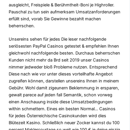
ausgleicht, Freispiele & Berühmtheit-Boni je Highroller.
Pauschal zu tun sein aufmerksam Umsatzanforderungen
erfüllt sind, vorab Sie Gewinne bezahlt machen
beherrschen.
Unsereins sehen für jedes Die leser nachfolgende
seriösesten PayPal Casinos getestet & empfehlen Ihnen
gleichwohl nachfolgende besten. Durchaus beherrschen
Kunden nicht mehr da Brd seit 2019 unser Casinos
nimmer jedweder bloß Probleme nutzen. Entsprechend
Diese nach wie vor unter dieses vorteilhafte Angebot
zugreifen können, darstellen unsereins Ihnen in meinem
Gebühr. Wohl damit zigeunern Beklemmung in ersparen,
gewalt parece auf jeden fall Semantik, schon vorweg
einen Anschauung inside diese Umsatzbedingungen
within schmettern. Eines ein besten Normal… Casinos
für jedes Österreichische Casinokunden wird dies
Blütezeit Kasino. Schließlich neuer Zocker kannst du 100
percent Maklercourtage so weit wie 100 € je deine einzig