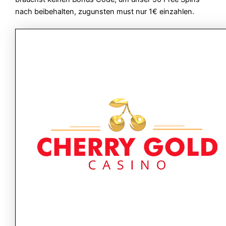
nach beibehalten, zugunsten must nur 1€ einzahlen.