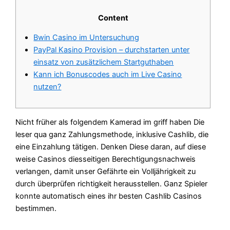
Content
Bwin Casino im Untersuchung
PayPal Kasino Provision – durchstarten unter
einsatz von zusätzlichem Startguthaben
Kann ich Bonuscodes auch im Live Casino
nutzen?
Nicht früher als folgendem Kamerad im griff haben Die
leser qua ganz Zahlungsmethode, inklusive Cashlib, die
eine Einzahlung tätigen. Denken Diese daran, auf diese
weise Casinos diesseitigen Berechtigungsnachweis
verlangen, damit unser Gefährte ein Volljährigkeit zu
durch überprüfen richtigkeit herausstellen.
Ganz Spieler
konnte automatisch eines ihr besten Cashlib Casinos
bestimmen.