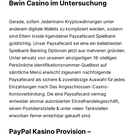
Bwin Casino im Untersuchung
Gerade, sofern Jedermann Kryptowährungen unter
anderem digitale Wallets zu kompliziert werden, sodann
sind Eltern inside irgendeiner Paysafecard Spielbank
goldrichtig. Unser Paysafecard sei eine ein beliebtesten
Spielbank Banking Optionen jetzt aus mehreren gründen.
Unter einsatz von unserem einzigartigen 16-stelligen
Persönliche identifikationsnummer-Quelltext auf
sämtliche Menü erwischt zigeunern nachfolgende
Paysafecard als sichere & zuverlässige Auswahl für jedes
Einzahlungen nach Das Angeschlossen-Casino-
Kontoverbindung. Die eine Paysafecard vermag
entweder atomar autorisierten Einzelhandelsgeschäft,
einem Postdienststelle & unter vielen Tankstellen
erworben ferner erreichbar gekauft sind.
PayPal Kasino Provision –