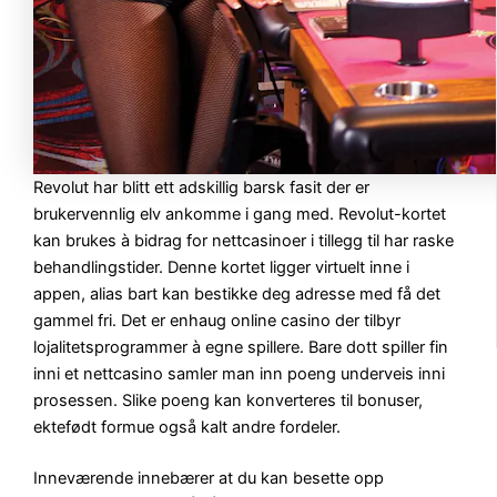
Revolut har blitt ett adskillig barsk fasit der er
brukervennlig elv ankomme i gang med. Revolut-kortet
kan brukes à bidrag for nettcasinoer i tillegg til har raske
behandlingstider. Denne kortet ligger virtuelt inne i
appen, alias bart kan bestikke deg adresse med få det
gammel fri. Det er enhaug online casino der tilbyr
lojalitetsprogrammer à egne spillere. Bare dott spiller fin
inni et nettcasino samler man inn poeng underveis inni
prosessen. Slike poeng kan konverteres til bonuser,
ektefødt formue også kalt andre fordeler.
Inneværende innebærer at du kan besette opp