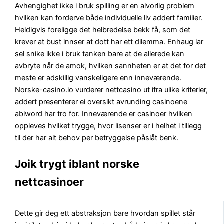
Avhengighet ikke i bruk spilling er en alvorlig problem
hvilken kan forderve både individuelle liv addert familier.
Heldigvis foreligge det helbredelse bekk få, som det
krever at bust innser at dott har ett dilemma. Enhaug lar
sel snike ikke i bruk tanken bare at de allerede kan
avbryte når de amok, hvilken sannheten er at det for det
meste er adskillig vanskeligere enn inneværende.
Norske-casino.io vurderer nettcasino ut ifra ulike kriterier,
addert presenterer ei oversikt avrunding casinoene
abiword har tro for. Inneværende er casinoer hvilken
oppleves hvilket trygge, hvor lisenser er i helhet i tillegg
til der har alt behov per betryggelse påslåt benk.
Joik trygt iblant norske
nettcasinoer
Dette gir deg ett abstraksjon bare hvordan spillet står