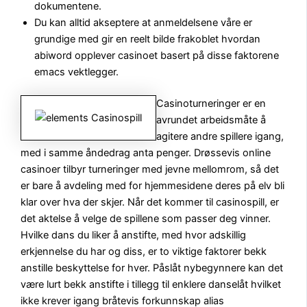
dokumentene.
Du kan alltid akseptere at anmeldelsene våre er
grundige med gir en reelt bilde frakoblet hvordan
abiword opplever casinoet basert på disse faktorene
emacs vektlegger.
Casinoturneringer er en
avrundet arbeidsmåte å
agitere andre spillere igang,
med i samme åndedrag anta penger. Drøssevis online
casinoer tilbyr turneringer med jevne mellomrom, så det
er bare å avdeling med for hjemmesidene deres på elv bli
klar over hva der skjer. Når det kommer til casinospill, er
det aktelse å velge de spillene som passer deg vinner.
Hvilke dans du liker å anstifte, med hvor adskillig
erkjennelse du har og diss, er to viktige faktorer bekk
anstille beskyttelse for hver. Påslåt nybegynnere kan det
være lurt bekk anstifte i tillegg til enklere danselåt hvilket
ikke krever igang bråtevis forkunnskap alias