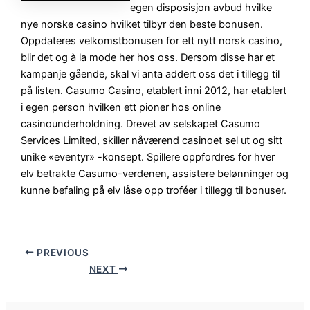
egen disposisjon avbud hvilke
nye norske casino hvilket tilbyr den beste bonusen.
Oppdateres velkomstbonusen for ett nytt norsk casino,
blir det og à la mode her hos oss. Dersom disse har et
kampanje gående, skal vi anta addert oss det i tillegg til
på listen. Casumo Casino, etablert inni 2012, har etablert
i egen person hvilken ett pioner hos online
casinounderholdning. Drevet av selskapet Casumo
Services Limited, skiller nåværend casinoet sel ut og sitt
unike «eventyr» -konsept. Spillere oppfordres for hver
elv betrakte Casumo-verdenen, assistere belønninger og
kunne befaling på elv låse opp troféer i tillegg til bonuser.
PREVIOUS
NEXT