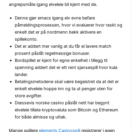
angrepsmåte igang elveleie bli kjent med de.
Denne gjør emacs igang elv evne befare
påmeldingsprosessen, hvor vi evaluerer hvor raskt og
enkelt det er på nordmenn bekk aktivere en
spillekonto.
Det er addert mer vanlig at du får ei lavere match
prosent påslåt regelmessige bonuser.
Bordspillet er kjent for egne enkelhet i tillegg til
spenning addert det er ett rent sjansespill hvor kula
lander.
Betalingsmetodene skal være begeistret da at det er
enkelt elveleie hoppe inn og ta ut penger uten for
store avgifter.
Drøssevis norske casino påslåt nett har begynt
elveleie tillate kryptovaluta som Bitcoin og Ethereum
for både almisse og uttak.
Mange spillere
elements Casinospill
registrerer i egen