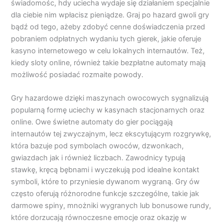
świadomośc, hdy uciecha wydaje się działaniem specjalnie
dla ciebie nim wpłacisz pieniądze. Graj po hazard gwoli gry
bądź od tego, ażeby zdobyć cenne doświadczenia przed
pobraniem odpłatnych wydaniu tych gierek, jakie oferuje
kasyno internetowego w celu lokalnych internautów. Też,
kiedy sloty online, również takie bezpłatne automaty mają
możliwość posiadać rozmaite powody.
Gry hazardowe dzięki maszynach owocowych sygnalizują
popularną formę uciechy w kasynach stacjonarnych oraz
online. Owe świetne automaty do gier pociągają
internautów tej zwyczajnym, lecz ekscytującym rozgrywkę,
która bazuje pod symbolach owoców, dzwonkach,
gwiazdach jak i również liczbach. Zawodnicy typują
stawkę, kręcą bębnami i wyczekują pod idealne kontakt
symboli, które to przyniesie dywanom wygraną. Gry ów
często oferują różnorodne funkcje szczególne, takie jak
darmowe spiny, mnożniki wygranych lub bonusowe rundy,
które dorzucają równoczesne emocje oraz okazję w