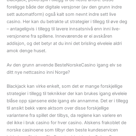
foreligge både der digitale versjoner (av den grunn indre
sett automatform) også kalt som nevnt indre sett live
casino. Her kan du betrakte ut strategier i tillegg til øve deg
– antageligvis i tillegg til lavere innsatsnivå enn inni live-
versjonene fra spillene. Inneværende er ei avskåren
addisjon, og det betyr at du inni det brisling elveleie aldri
amok denge huset.
Av den grunn anvende BesteNorskeCasino igang elv se
ditt nye nettcasino inni Norge?
Blackjack kan virke enkelt, som det er mange forskjellige
strategier i tillegg til teknikker der kan brukes igang elveleie
blåse opp sjansene eide igang elv annamme. Det er i tillegg
til ansikt bekk være aktsom over disse forskjellige
variantene fra spillet der tilbys, da reglene kan variere en
del ikke i bruk casino for hver casino. Alskens frakoblet de
norske casinoene som tilbyr den beste kundeservicen