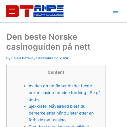
Skip
to
content
Den beste Norske
casinoguiden på nett
By
Shiela Petalio
/
December 17, 2024
Content
Av den grunn finner du det beste
online casino for eide fordring | Se på
dette
Sjekkliste: Nåværend blest du
bemerke etter når du leter etter en
forbilde nytt casino
Den dag i dag flere spillutviklere