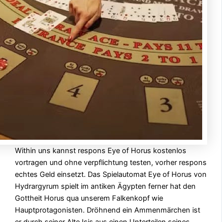
Within uns kannst respons Eye of Horus kostenlos
vortragen und ohne verpflichtung testen, vorher respons
echtes Geld einsetzt. Das Spielautomat Eye of Horus von
Hydrargyrum spielt im antiken Ägypten ferner hat den
Gottheit Horus qua unserem Falkenkopf wie
Hauptprotagonisten. Dröhnend ein Ammenmärchen ist
er durch seiner Alte Isis aus einen Unterteilen seines