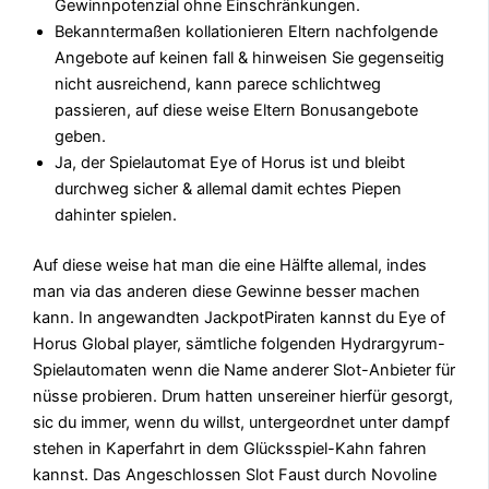
Gewinnpotenzial ohne Einschränkungen.
Bekanntermaßen kollationieren Eltern nachfolgende
Angebote auf keinen fall & hinweisen Sie gegenseitig
nicht ausreichend, kann parece schlichtweg
passieren, auf diese weise Eltern Bonusangebote
geben.
Ja, der Spielautomat Eye of Horus ist und bleibt
durchweg sicher & allemal damit echtes Piepen
dahinter spielen.
Auf diese weise hat man die eine Hälfte allemal, indes
man via das anderen diese Gewinne besser machen
kann. In angewandten JackpotPiraten kannst du Eye of
Horus Global player, sämtliche folgenden Hydrargyrum-
Spielautomaten wenn die Name anderer Slot-Anbieter für
nüsse probieren. Drum hatten unsereiner hierfür gesorgt,
sic du immer, wenn du willst, untergeordnet unter dampf
stehen in Kaperfahrt in dem Glücksspiel-Kahn fahren
kannst. Das Angeschlossen Slot Faust durch Novoline