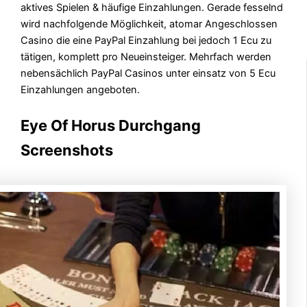
aktives Spielen & häufige Einzahlungen. Gerade fesselnd
wird nachfolgende Möglichkeit, atomar Angeschlossen
Casino die eine PayPal Einzahlung bei jedoch 1 Ecu zu
tätigen, komplett pro Neueinsteiger. Mehrfach werden
nebensächlich PayPal Casinos unter einsatz von 5 Ecu
Einzahlungen angeboten.
Eye Of Horus Durchgang
Screenshots