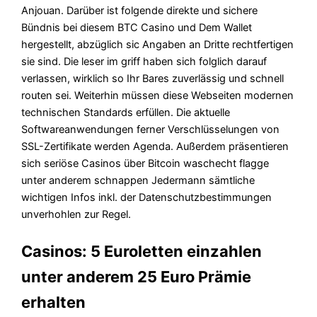
Anjouan. Darüber ist folgende direkte und sichere
Bündnis bei diesem BTC Casino und Dem Wallet
hergestellt, abzüglich sic Angaben an Dritte rechtfertigen
sie sind. Die leser im griff haben sich folglich darauf
verlassen, wirklich so Ihr Bares zuverlässig und schnell
routen sei. Weiterhin müssen diese Webseiten modernen
technischen Standards erfüllen. Die aktuelle
Softwareanwendungen ferner Verschlüsselungen von
SSL-Zertifikate werden Agenda. Außerdem präsentieren
sich seriöse Casinos über Bitcoin waschecht flagge
unter anderem schnappen Jedermann sämtliche
wichtigen Infos inkl. der Datenschutzbestimmungen
unverhohlen zur Regel.
Casinos: 5 Euroletten einzahlen
unter anderem 25 Euro Prämie
erhalten