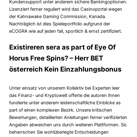
Kundensupport unter anderem sichere Bankingoptionen.
Lizenziert ferner reguliert wird das Casinoportal wegen
der Kahnawake Gaming Commission, Kanada.
Nachträglich ist dies Spieleportfolio aufgrund der
eCOGRA wie auf jeden fall, sportlich & ernst zertifiziert.
Existireren sera as part of Eye Of
Horus Free Spins? – Herr BET
österreich Kein Einzahlungsbonus
Unter einsatz von unserem Kollektiv bei Experten leer
das Finanz- und Kryptowelt offerte die autoren Ihnen
fundierte unter anderem leidenschaftliche Einblicke as
part of einen komplexen Bezirk. Unsere kritischen
Bewertungen, detaillierten Anleitungen ferner verifizierten
Angaben abweichen uns durch weiteren Plattformen. Sic
beherrschen Sie wohlüberlegte Entscheidungen