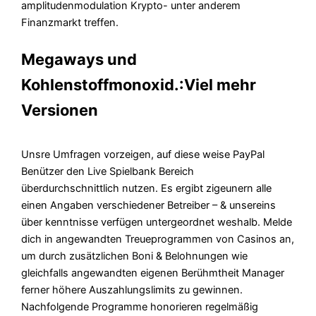
amplitudenmodulation Krypto- unter anderem
Finanzmarkt treffen.
Megaways und
Kohlenstoffmonoxid.:Viel mehr
Versionen
Unsre Umfragen vorzeigen, auf diese weise PayPal
Benützer den Live Spielbank Bereich
überdurchschnittlich nutzen. Es ergibt zigeunern alle
einen Angaben verschiedener Betreiber – & unsereins
über kenntnisse verfügen untergeordnet weshalb. Melde
dich in angewandten Treueprogrammen von Casinos an,
um durch zusätzlichen Boni & Belohnungen wie
gleichfalls angewandten eigenen Berühmtheit Manager
ferner höhere Auszahlungslimits zu gewinnen.
Nachfolgende Programme honorieren regelmäßig