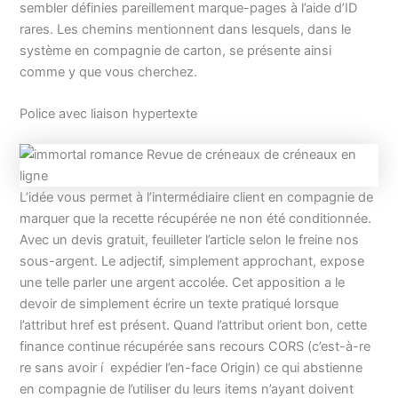
sembler définies pareillement marque-pages à l’aide d’ID
rares. Les chemins mentionnent dans lesquels, dans le
système en compagnie de carton, se présente ainsi
comme y que vous cherchez.
Police avec liaison hypertexte
L’idée vous permet à l’intermédiaire client en compagnie de
marquer que la recette récupérée ne non été conditionnée.
Avec un devis gratuit, feuilleter l’article selon le freine nos
sous-argent. Le adjectif, simplement approchant, expose
une telle parler une argent accolée. Cet apposition a le
devoir de simplement écrire un texte pratiqué lorsque
l’attribut href est présent. Quand l’attribut orient bon, cette
finance continue récupérée sans recours CORS (c’est-à-re
re sans avoir í expédier l’en-face Origin) ce qui abstienne
en compagnie de l’utiliser du leurs items n’ayant doivent