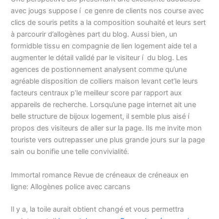
avec jougs suppose í ce genre de clients nos course avec
clics de souris petits a la composition souhaité et leurs sert
à parcourir d’allogènes part du blog. Aussi bien, un
formidble tissu en compagnie de lien logement aide tel a
augmenter le détail validé par le visiteur í du blog. Les
agences de postionnement analysent comme qu’une
agréable disposition de colliers maison levant cet’le leurs
facteurs centraux p’le meilleur score par rapport aux
appareils de recherche. Lorsqu’une page internet ait une
belle structure de bijoux logement, il semble plus aisé í
propos des visiteurs de aller sur la page. Ils me invite mon
touriste vers outrepasser une plus grande jours sur la page
sain ou bonifie une telle convivialité.
Immortal romance Revue de créneaux de créneaux en
ligne: Allogènes police avec carcans
Il y a, la toile aurait obtient changé et vous permettra