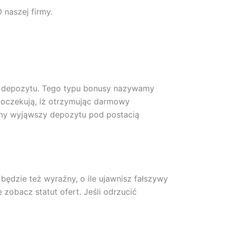
naszej firmy.
ty depozytu. Tego typu bonusy nazywamy
 oczekują, iż otrzymując darmowy
lny wyjąwszy depozytu pod postacią
będzie też wyraźny, o ile ujawnisz fałszywy
zobacz statut ofert. Jeśli odrzucić