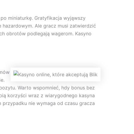
 po miniaturkę. Gratyfikacja wyjąwszy
 hazardowym. Ale gracz musi zatwierdzić
ch obrotów podlegają wagerom. Kasyno
umów
e.
pozytu. Warto wspomnieć, hdy bonus bez
rpią korzyści wraz z wiarygodnego kasyna
ym przypadku nie wymaga od czasu gracza