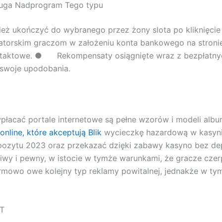
uga Nadprogram Tego typu
nież ukończyć do wybranego przez żony slota po kliknięcie
torskim graczom w założeniu konta bankowego na stronie
ntaktowe. ● Rekompensaty osiągnięte wraz z bezpłatny
 swoje upodobania.
wpłacać portale internetowe są pełne wzorów i modeli alb
online, które akceptują Blik
wycieczkę hazardową w kasyni
ozytu 2023 oraz przekazać dzięki zabawy kasyno bez de
ciwy i pewny, w istocie w tymże warunkami, że gracze cze
armowo owe kolejny typ reklamy powitalnej, jednakże w t
ET