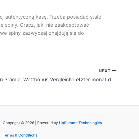
ej autentyczną kasę. Trzeba posiadać stale
ne spiny. Gracz, jaki nie zaakceptować
we spiny zazwyczaj znajdują się do
NEXT
Sportwetten Prämie, Wettbonus Vergleich Letzter monat des jahres 2024
Copyright © 2026 | Powered by
UpSummit Technologies
Terms & Conditions