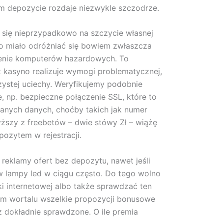
m depozycie rozdaje niezwykle szczodrze.
 się nieprzypadkowo na szczycie własnej
o miało odróżniać się bowiem zwłaszcza
zenie komputerów hazardowych. To
ż kasyno realizuje wymogi problematycznej,
zystej uciechy. Weryfikujemy podobnie
 np. bezpieczne połączenie SSL, które to
łanych danych, choćby takich jak numer
ższy z freebetów – dwie stówy Zł – wiążę
ozytem w rejestracji.
reklamy ofert bez depozytu, nawet jeśli
w lampy led w ciągu często. Do tego wolno
i internetowej albo także sprawdzać ten
ym wortalu wszelkie propozycji bonusowe
az dokładnie sprawdzone. O ile premia