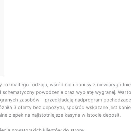
upy rozmaitego rodzaju, wśród nich bonusy z niewiarygodn
od schematyczny powodzenie oraz wypłatę wygranej. Warto
wygranych zasobów – przedkładają nadprogram pochodząc
żniła 3 oferty bez depozytu, spośród wskazane jest koni
ne zlepek na najistotniejsze kasyna w istocie deposit.
ęcia nowatorskich klientów do strony.