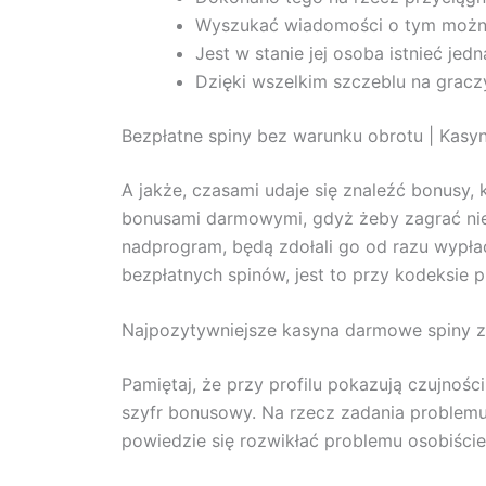
Wyszukać wiadomości o tym można n
Jest w stanie jej osoba istnieć je
Dzięki wszelkim szczeblu na gracz
Bezpłatne spiny bez warunku obrotu | Kasyno
A jakże, czasami udaje się znaleźć bonus
bonusami darmowymi, gdyż żeby zagrać nie
nadprogram, będą zdołali go od razu wypł
bezpłatnych spinów, jest to przy kodeksie p
Najpozytywniejsze kasyna darmowe spiny 
Pamiętaj, że przy profilu pokazują czujnośc
szyfr bonusowy. Na rzecz zadania problemu 
powiedzie się rozwikłać problemu osobiści