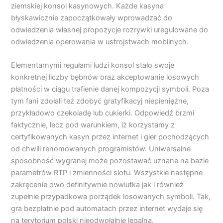
ziemskiej konsol kasynowych. Każde kasyna
błyskawicznie zapoczątkowały wprowadzać do
odwiedzenia własnej propozycje rozrywki uregulowane do
odwiedzenia operowania w ustrojstwach mobilnych.
Elementarnymi regułami ludzi konsol stało swoje
konkretnej liczby bębnów oraz akceptowanie losowych
płatności w ciągu trafienie danej kompozycji symboli. Poza
tym fani zdołali też zdobyć gratyfikacyj niepieniężne,
przykładowo czekoladę lub cukierki. Odpowiedź brzmi
faktycznie, lecz pod warunkiem, iż korzystamy z
certyfikowanych kasyn przez internet i gier pochodzących
od chwili renomowanych programistów. Uniwersalne
sposobność wygranej może pozostawać uznane na bazie
parametrów RTP i zmienności slotu. Wszystkie następne
zakręcenie owo definitywnie nowiutka jak i również
zupełnie przypadkowa porządek losowanych symboli. Tak,
gra bezpłatnie pod automatach przez internet wydaje się
na terytorium polski nieodwołalnie legalna.