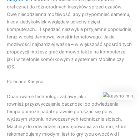
graficzną) do różnorodnych klasyków sprzed czasów.
Owe niecodzienna możliwość, aby przypomnieć samemu,
kiedy kiedykolwiek wyglądały uciechy dzięki
komputerach… I spędzać niezwykle przyjemne popołudnie,
teraz w całej darmowej wersji internetowego. Jakie
możliwości najbardziej ważne – w większość spośród tych
propozycji możesz grać darmowo także na komputerze,
jak i w telefonie komórkowym z systemem Mobilne czy
iOS.
Polecane Kasyna
Opanowanie technologii zabawy jak i
również przyzwyczajenie baczności do odwiedzenia
tempa pomoże nadal sprawnie poruszać się po w
wyższym stopniu nowoczesnych technicznie slotach.
Machiny do odwiedzenia postępowania za darmo, które
rekomendujemy młodym, jest to gry typu owocówki i