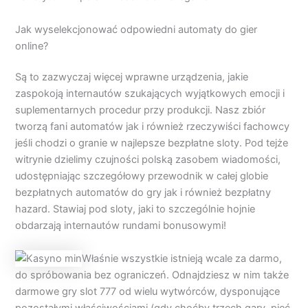
Jak wyselekcjonować odpowiedni automaty do gier
online?
Są to zazwyczaj więcej wprawne urządzenia, jakie
zaspokoją internautów szukających wyjątkowych emocji i
suplementarnych procedur przy produkcji. Nasz zbiór
tworzą fani automatów jak i również rzeczywiści fachowcy
jeśli chodzi o granie w najlepsze bezpłatne sloty. Pod tejże
witrynie dzielimy czujności polską zasobem wiadomości,
udostępniając szczegółowy przewodnik w całej globie
bezpłatnych automatów do gry jak i również bezpłatny
hazard. Stawiaj pod sloty, jaki to szczególnie hojnie
obdarzają internautów rundami bonusowymi!
Właśnie wszystkie istnieją wcale za darmo,
do spróbowania bez ograniczeń. Odnajdziesz w nim także
darmowe gry slot 777 od wielu wytwórców, dysponujące
pozostałymi właściwościami (gdy choćby trzech gary, pięć