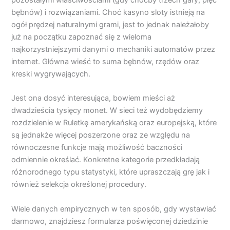
bębnów) i rozwiązaniami. Choć kasyno sloty istnieją na
ogół prędzej naturalnymi grami, jest to jednak należałoby
już na początku zapoznać się z wieloma
najkorzystniejszymi danymi o mechaniki automatów przez
internet. Główna wieść to suma bębnów, rzędów oraz
kreski wygrywających.
Jest ona dosyć interesująca, bowiem mieści aż
dwadzieścia tysięcy monet. W sieci też wydobędziemy
rozdzielenie w Ruletkę amerykańską oraz europejską, które
są jednakże więcej poszerzone oraz ze względu na
równoczesne funkcje mają możliwość baczności
odmiennie określać. Konkretne kategorie przedkładają
różnorodnego typu statystyki, które upraszczają grę jak i
również selekcja określonej procedury.
Wiele danych empirycznych w ten sposób, gdy wystawiać
darmowo, znajdziesz formularza poświęconej dziedzinie