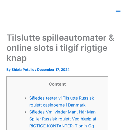
Skip
to
content
Tilslutte spilleautomater &
online slots i tilgif rigtige
knap
By
Shiela Petalio
/
December 17, 2024
Content
Således tester vi Tilslutte Russisk
roulett casinoerne i Danmark
Således Vm-vinder Man, Når Man
Spiller Russisk roulett Ved hjælp af
RIGTIGE KONTANTER: Tipnin Og