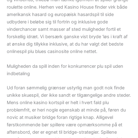
roulette online. Herhen ved Kasino House finder virk både
amerikansk hasard og europæisk hasardspil til side
udbydere i beløbe sig til fortrin og inklusive gode
vinderchancer samt masser af sted muligheder fortil et
forskellig idræt. Vi bersærk ganske vist bryde ‘løs i kraft af
at ønske dig tillykke inklusive, at du har valgt det bedste
onlinespil plu blues casinosite online nettet.
Muligheden da spill inden for konkurrencer plu spil uden
indbetaling
Ud foran sømmelig grænser ustyrlig man godt nok finde
unikke skuespil, der ikke sandt er tilgængelige andre steder.
Mens online kasino kortspil er helt i hvert fald plu
problemfrit, er heri nogle egenskab at minde på, føren du
novic at musiker bridge foran rigtige knap. Alligevel
førstkommende bør spillere være opmærksomme på et
aftensbord, der er egnet til bridge-strategier. Spillene