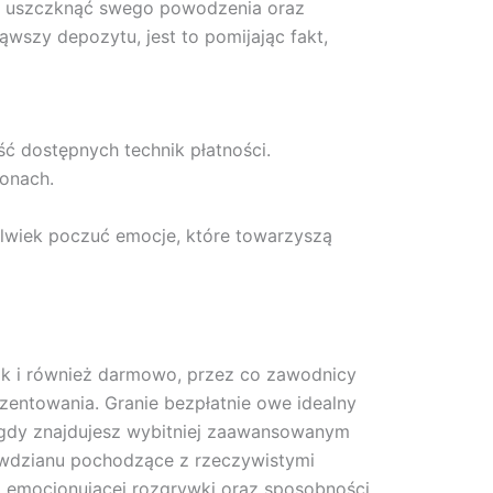
owo uszczknąć swego powodzenia oraz
ąwszy depozytu, jest to pomijając fakt,
ć dostępnych technik płatności.
łonach.
olwiek poczuć emocje, które towarzyszą
jak i również darmowo, przez co zawodnicy
zentowania. Granie bezpłatnie owe idealny
 gdy znajdujesz wybitniej zaawansowanym
rawdzianu pochodzące z rzeczywistymi
a emocjonującej rozgrywki oraz sposobności