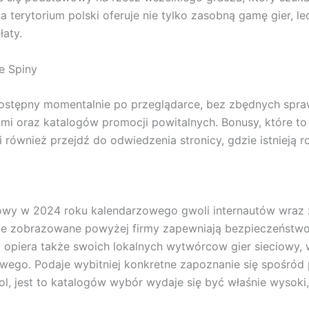
 terytorium polski oferuje nie tylko zasobną gamę gier, 
aty.
e Spiny
dostępny momentalnie po przeglądarce, bez zbędnych spraw
 oraz katalogów promocji powitalnych. Bonusy, które to 
 również przejdź do odwiedzenia stronicy, gdzie istnieją
owy w 2024 roku kalendarzowego gwoli internautów wraz z
kie zobrazowane powyżej firmy zapewniają bezpieczeństwo i
aj opiera także swoich lokalnych wytwórcow gier sieciowy,
ego. Podaje wybitniej konkretne zapoznanie się spośród 
, jest to katalogów wybór wydaje się być właśnie wysoki,