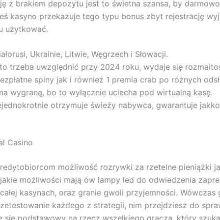
ację z brakiem depozytu jest to świetna szansa, by darm
eś kasyno przekazuje tego typu bonus zbyt rejestrację wyj
tu użytkować.
łorusi, Ukrainie, Litwie, Węgrzech i Słowacji.
to trzeba uwzględnić przy 2024 roku, wydaje się rozmaitoś
ezpłatne spiny jak i również 1 premia crab po różnych ods
na wygraną, bo to wyłącznie uciecha pod wirtualną kasę.
ejednokrotnie otrzymuje świeży nabywca, gwarantuje jakk
al Casino
 kredytobiorcom możliwość rozrywki za rzetelne pieniążki 
 jakie możliwości mają ów lampy led do odwiedzenia zapre
całej kasynach, oraz granie gwoli przyjemności. Wówczas
rzetestowanie każdego z strategii, nim przejdziesz do sp
e się podstawowy na rzecz wszelkiego gracza, który szuk