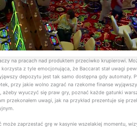
graczy na pracach nad produktem przeciwko krupierowi. Mo
 korzysta z tyle emocjonująca, że Baccarat stał uwagi p
yjąwszy depozytu jest tak samo dostępna gdy automaty. P
etek, przy jakie wolno zagrać na rzekome finanse wyjąwsz
, ażeby wyuczyć się praw gry, poznać każde gatunki warsz
 Sam przekonałem uwagi, jak na przykład prezentuje się pr
yjnym.
yć może zaprzestać grę w kasynie wszelakiej momentu, wizy