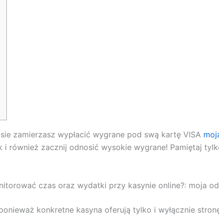
sie zamierzasz wypłacić wygrane pod swą kartę VISA
moj
ak i również zacznij odnosić wysokie wygrane!
Pamiętaj tyl
torować czas oraz wydatki przy kasynie online?: moja o
onieważ konkretne kasyna oferują tylko i wyłącznie stron