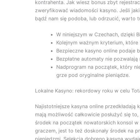
kontrahenta. Jak wiesz bonus zbyt rejestr
zweryfikować wiadomości kasyno. Jeśli jaki
bądź nam się podoba, lub odrzucić, warto 
W niniejszym w Czechach, dzięki Bia
Kolejnym ważnym kryterium, które 
Bezpieczne kasyno online podaje b
Bezpłatne automaty nie pozwalają 
Nadprogram na początek, który ni
grze pod oryginalne pieniądze.
Lokalne Kasyno: rekordowy roku w celu Tot
Najistotniejsze kasyna online przedkładają
mają możliwość całkowicie posłużyć się to,
środek na początek nowatorskich konsol w 
graczem, jest to też doskonały środek na p
pieniędzmi. Selekcja dobrego kasyna wydaj