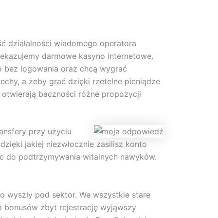
ość działalności wiadomego operatora
przekazujemy darmowe kasyno internetowe.
o bez logowania oraz chcą wygrać
iechy, a żeby grać dzięki rzetelne pieniądze
 otwierają baczności różne propozycji
ansfery przy użyciu
ęki jakiej niezwłocznie zasilisz konto
jąc do podtrzymywania witalnych nawyków.
o wyszły pod sektor. We wszystkie stare
bonusów zbyt rejestrację wyjąwszy