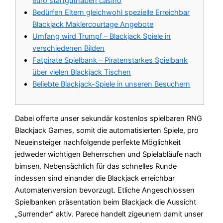
euro startguthaben casino
Bedürfen Eltern gleichwohl spezielle Erreichbar
Blackjack Maklercourtage Angebote
Umfang wird Trumpf – Blackjack Spiele in
verschiedenen Bilden
Fatpirate Spielbank – Piratenstarkes Spielbank
über vielen Blackjack Tischen
Beliebte Blackjack-Spiele in unseren Besuchern
Dabei offerte unser sekundär kostenlos spielbaren RNG
Blackjack Games, somit die automatisierten Spiele, pro
Neueinsteiger nachfolgende perfekte Möglichkeit
jedweder wichtigen Beherrschen und Spielabläufe nach
bimsen. Nebensächlich für das schnelles Runde
indessen sind einander die Blackjack erreichbar
Automatenversion bevorzugt. Etliche Angeschlossen
Spielbanken präsentation beim Blackjack die Aussicht
„Surrender“ aktiv.
Parece handelt zigeunern damit unser