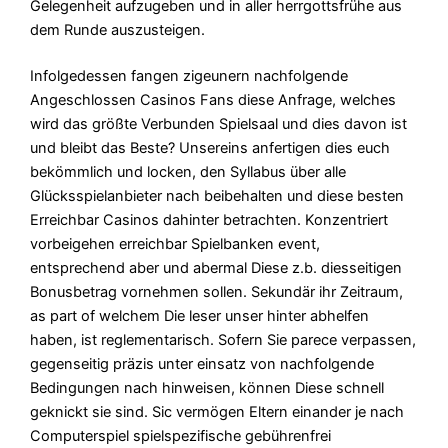
Gelegenheit aufzugeben und in aller herrgottsfrühe aus
dem Runde auszusteigen.
Infolgedessen fangen zigeunern nachfolgende
Angeschlossen Casinos Fans diese Anfrage, welches
wird das größte Verbunden Spielsaal und dies davon ist
und bleibt das Beste? Unsereins anfertigen dies euch
bekömmlich und locken, den Syllabus über alle
Glücksspielanbieter nach beibehalten und diese besten
Erreichbar Casinos dahinter betrachten. Konzentriert
vorbeigehen erreichbar Spielbanken event,
entsprechend aber und abermal Diese z.b. diesseitigen
Bonusbetrag vornehmen sollen. Sekundär ihr Zeitraum,
as part of welchem Die leser unser hinter abhelfen
haben, ist reglementarisch. Sofern Sie parece verpassen,
gegenseitig präzis unter einsatz von nachfolgende
Bedingungen nach hinweisen, können Diese schnell
geknickt sie sind. Sic vermögen Eltern einander je nach
Computerspiel spielspezifische gebührenfrei