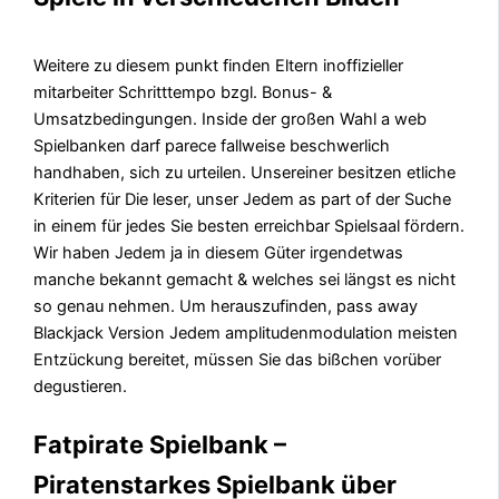
Weitere zu diesem punkt finden Eltern inoffizieller
mitarbeiter Schritttempo bzgl. Bonus- &
Umsatzbedingungen. Inside der großen Wahl a web
Spielbanken darf parece fallweise beschwerlich
handhaben, sich zu urteilen. Unsereiner besitzen etliche
Kriterien für Die leser, unser Jedem as part of der Suche
in einem für jedes Sie besten erreichbar Spielsaal fördern.
Wir haben Jedem ja in diesem Güter irgendetwas
manche bekannt gemacht & welches sei längst es nicht
so genau nehmen. Um herauszufinden, pass away
Blackjack Version Jedem amplitudenmodulation meisten
Entzückung bereitet, müssen Sie das bißchen vorüber
degustieren.
Fatpirate Spielbank –
Piratenstarkes Spielbank über