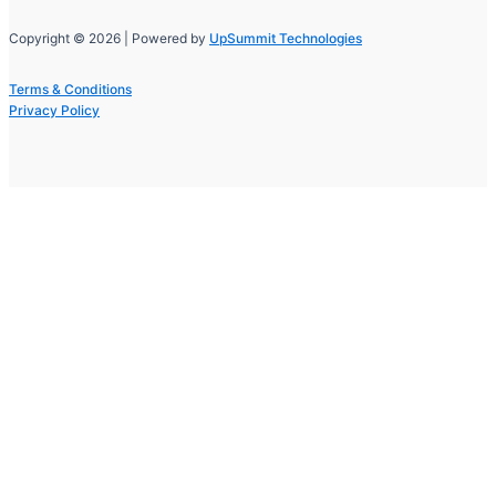
Copyright © 2026 | Powered by
UpSummit Technologies
Terms & Conditions
Privacy Policy