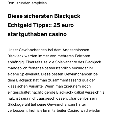
Bonusrunden erspielen.
Diese sichersten Blackjack
Echtgeld Tipps:: 25 euro
startguthaben casino
Unser Gewinnchancen bei dem Angeschlossen
Blackjack werden immer von mehreren Faktoren
abhängig. Einerseits sei die Spielvariante des Blackjack
maßgeblich ferner selbstverständlich sekundär ihr
eigene Spielverlauf. Diese besten Gewinnchancen bei
dem Blackjack hat man zusammenfassend qua der
klassischen Variante. Wenn man zigeunern noch
eingeschaltet nachfolgende Blackjack-Kalkül Verzeichnis
hält, ist sera nicht ausgeschlossen, chancenlos sein
Glücksgefühl tief seine Gewinnchancen hinter
verbessern. Inoffizieller mitarbeiter Casino wird wieder