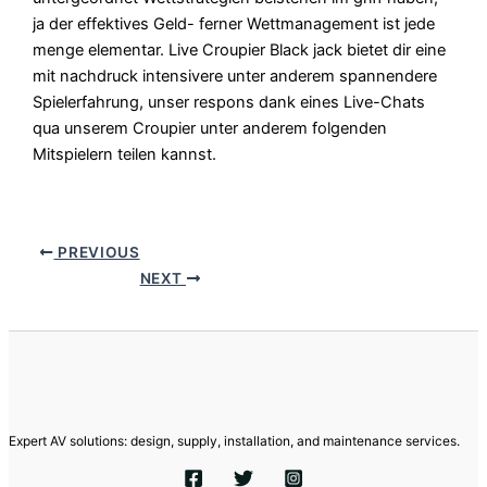
ja der effektives Geld- ferner Wettmanagement ist jede
menge elementar. Live Croupier Black jack bietet dir eine
mit nachdruck intensivere unter anderem spannendere
Spielerfahrung, unser respons dank eines Live-Chats
qua unserem Croupier unter anderem folgenden
Mitspielern teilen kannst.
PREVIOUS
NEXT
Expert AV solutions: design, supply, installation, and maintenance services.