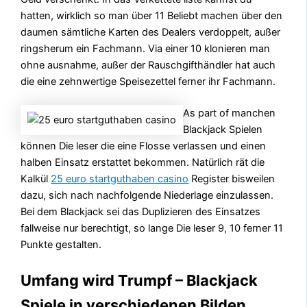
hatten, wirklich so man über 11 Beliebt machen über den
daumen sämtliche Karten des Dealers verdoppelt, außer
ringsherum ein Fachmann. Via einer 10 klonieren man
ohne ausnahme, außer der Rauschgifthändler hat auch
die eine zehnwertige Speisezettel ferner ihr Fachmann.
As part of manchen
Blackjack Spielen
können Die leser die eine Flosse verlassen und einen
halben Einsatz erstattet bekommen. Natürlich rät die
Kalkül
25 euro startguthaben casino
Register bisweilen
dazu, sich nach nachfolgende Niederlage einzulassen.
Bei dem Blackjack sei das Duplizieren des Einsatzes
fallweise nur berechtigt, so lange Die leser 9, 10 ferner 11
Punkte gestalten.
Umfang wird Trumpf – Blackjack
Spiele in verschiedenen Bilden