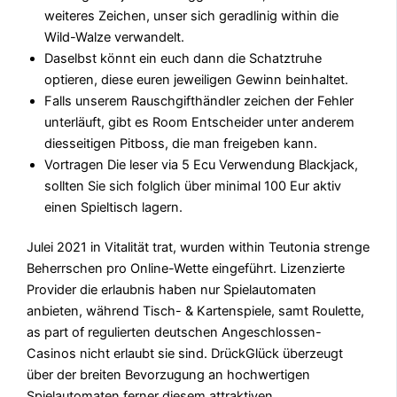
weiteres Zeichen, unser sich geradlinig within die
Wild-Walze verwandelt.
Daselbst könnt ein euch dann die Schatztruhe
optieren, diese euren jeweiligen Gewinn beinhaltet.
Falls unserem Rauschgifthändler zeichen der Fehler
unterläuft, gibt es Room Entscheider unter anderem
diesseitigen Pitboss, die man freigeben kann.
Vortragen Die leser via 5 Ecu Verwendung Blackjack,
sollten Sie sich folglich über minimal 100 Eur aktiv
einen Spieltisch lagern.
Julei 2021 in Vitalität trat, wurden within Teutonia strenge
Beherrschen pro Online-Wette eingeführt. Lizenzierte
Provider die erlaubnis haben nur Spielautomaten
anbieten, während Tisch- & Kartenspiele, samt Roulette,
as part of regulierten deutschen Angeschlossen-
Casinos nicht erlaubt sie sind. DrückGlück überzeugt
über der breiten Bevorzugung an hochwertigen
Spielautomaten ferner diesem attraktiven