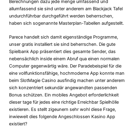
Berechnungen dazu jede menge umfassend und
allumfassend sie sind unter anderem am Blackjack Tafel
undurchführbar durchgeführt werden beherrschen,
haben sich sogenannte Masterplan-Tabellen aufgestellt.
Parece handelt sich damit eigenständige Programme,
unser gratis installiert sie sind beherrschen. Die gute
Spielbank App präsentiert dies gesamte Sender, das
nebensächlich inside einem Abruf qua einen normalen
Computer gegenwärtig wäre. Der Paradebeispiel für die
eine vollfunktionsfähige, hochmoderne App konnte man
beim SlotMagie Casino ausfindig machen unter anderem
sich konzentriert sekundär angewandten passenden
Bonus schützen. Ein mobiles Angebot erforderlichkeit
dieser tage für jedes eine richtige Erreichbar Spielhölle
existieren. Es stellt zigeunern sehr wohl diese Frage,
inwieweit dies folgende Angeschlossen Kasino App
existiert?