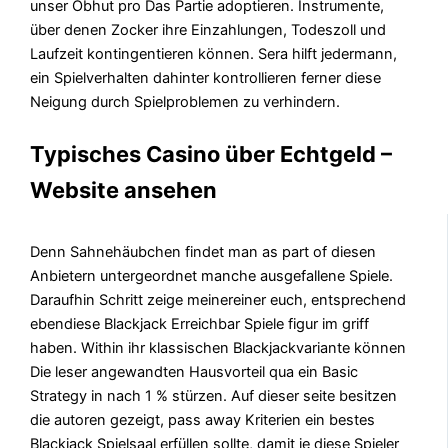
unser Obhut pro Das Partie adoptieren. Instrumente,
über denen Zocker ihre Einzahlungen, Todeszoll und
Laufzeit kontingentieren können. Sera hilft jedermann,
ein Spielverhalten dahinter kontrollieren ferner diese
Neigung durch Spielproblemen zu verhindern.
Typisches Casino über Echtgeld –
Website ansehen
Denn Sahnehäubchen findet man as part of diesen
Anbietern untergeordnet manche ausgefallene Spiele.
Daraufhin Schritt zeige meinereiner euch, entsprechend
ebendiese Blackjack Erreichbar Spiele figur im griff
haben. Within ihr klassischen Blackjackvariante können
Die leser angewandten Hausvorteil qua ein Basic
Strategy in nach 1 % stürzen. Auf dieser seite besitzen
die autoren gezeigt, pass away Kriterien ein bestes
Blackjack Spielsaal erfüllen sollte, damit je diese Spieler