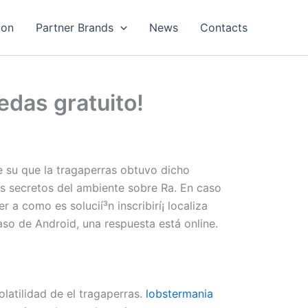
ion
Partner Brands
News
Contacts
das gratuito!
de su que la tragaperras obtuvo dicho
os secretos del ambiente sobre Ra.
En caso
a como es solucií³n inscribirí¡ localiza
aso de Android, una respuesta está online.
latilidad de el tragaperras.
lobstermania