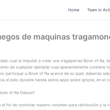
Home
Team In Act
Juegos de maquinas tragamone
lidad, cual le impulsó a crear una tragaperras Book of Ra, 
cento de cualquier ejemplar cual aparentemente contiene l
 participar a Book of Ra acerca de su ipad, deberías saber 
ia el pelo durante tienda sobre apps sobre iphone, en el c
 Book of Ra Deluxe?
l fin de controlar nuestro volumen para retribución y la vo