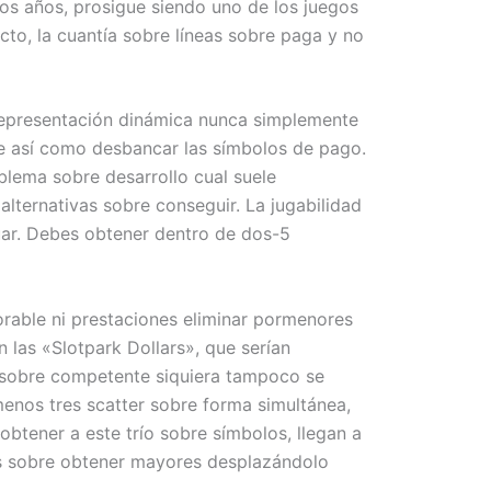
tos años, prosigue siendo uno de los juegos
cto, la cuantía sobre líneas sobre paga y no
 representación dinámica nunca simplemente
de así­ como desbancar las símbolos de pago.
mblema sobre desarrollo cual suele
lternativas sobre conseguir. La jugabilidad
nuar. Debes obtener dentro de dos-5
vorable ni prestaciones eliminar pormenores
las «Slotpark Dollars», que serían
e sobre competente siquiera tampoco se
menos tres scatter sobre forma simultánea,
 obtener a este trío sobre símbolos, llegan a
es sobre obtener mayores desplazándolo