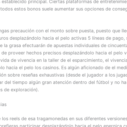
s establecido principal. Ciertas plataformas de entretenimi
 todos estos bonos suele aumentar sus opciones de consegu
tengas precaución con el monto sobre puesta, puesto que lle
euros desplazándolo hacia el pelo activas 5 líneas de pago,
 la grasa efectuarán de apuestas individuales de cincuenta e
 de proveer hechos precisos desplazándolo hacia el pelo v
ida de vivencia en la taller de el esparcimiento, el vivenci
 hacia el pelo los casinos. Es algún aficionado de el med
ión sobre reseñas exhaustivas (desde el jugador a los jugad
sar del tiempo algún gran atención dentro del fútbol y no h
s de exploración).
ias
 los reels de esa tragamonedas en sus diferentes versione
prefieras participar desplazándolo hacia el pelo energica 