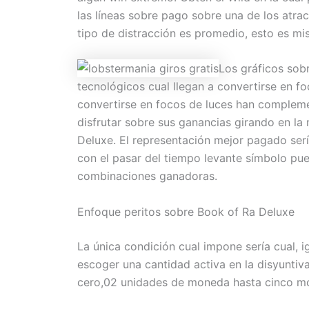
las líneas sobre pago sobre una de los atra
tipo de distracción es promedio, esto es m
Los gráficos sob
tecnológicos cual llegan a convertirse en f
convertirse en focos de luces han compleme
disfrutar sobre sus ganancias girando en la
Deluxe. El representación mejor pagado serí­
con el pasar del tiempo levante símbolo pued
combinaciones ganadoras.
Enfoque peritos sobre Book of Ra Deluxe
La única condición cual impone serí­a cual,
escoger una cantidad activa en la disyuntiv
cero,02 unidades de moneda hasta cinco mon