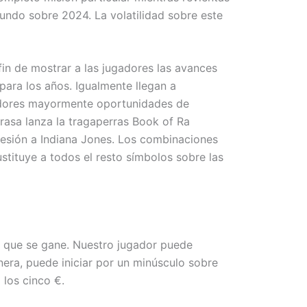
undo sobre 2024. La volatilidad sobre este
in de mostrar a las jugadores las avances
para los años. Igualmente llegan a
gadores mayormente oportunidades de
grasa lanza la tragaperras Book of Ra
mpresión a Indiana Jones. Los combinaciones
stituye a todos el resto símbolos sobre las
sa que se gane. Nuestro jugador puede
nera, puede iniciar por un minúsculo sobre
los cinco €.