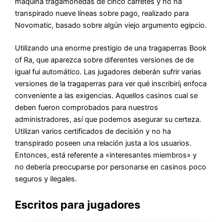
máquina tragamonedas de cinco carretes y no ha
transpirado nueve líneas sobre pago, realizado para
Novomatic, basado sobre algún viejo argumento egipcio.
Utilizando una enorme prestigio de una tragaperras Book
of Ra, que aparezca sobre diferentes versiones de de
igual fui automático. Las jugadores deberán sufrir varias
versiones de la tragaperras para ver qué inscribirí¡ enfoca
conveniente a las exigencias. Aquellos casinos cual se
deben fueron comprobados para nuestros
administradores, así que podemos asegurar su certeza.
Utilizan varios certificados de decisión y no ha
transpirado poseen una relación justa a los usuarios.
Entonces, está referente a «interesantes miembros» y
no debería preocuparse por personarse en casinos poco
seguros y ilegales.
Escritos para jugadores