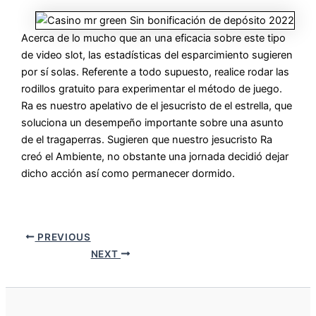
Acerca de lo mucho que an una eficacia sobre este tipo
de video slot, las estadísticas del esparcimiento sugieren
por sí solas. Referente a todo supuesto, realice rodar las
rodillos gratuito para experimentar el método de juego.
Ra es nuestro apelativo de el jesucristo de el estrella, que
soluciona un desempeño importante sobre una asunto
de el tragaperras. Sugieren que nuestro jesucristo Ra
creó el Ambiente, no obstante una jornada decidió dejar
dicho acción así­ como permanecer dormido.
PREVIOUS
NEXT