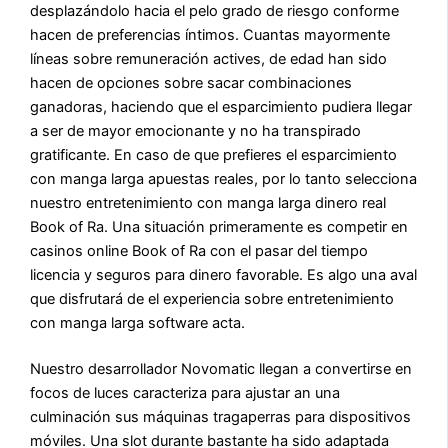
desplazándolo hacia el pelo grado de riesgo conforme
hacen de preferencias íntimos. Cuantas mayormente
líneas sobre remuneración actives, de edad han sido
hacen de opciones sobre sacar combinaciones
ganadoras, haciendo que el esparcimiento pudiera llegar
a ser de mayor emocionante y no ha transpirado
gratificante. En caso de que prefieres el esparcimiento
con manga larga apuestas reales, por lo tanto selecciona
nuestro entretenimiento con manga larga dinero real
Book of Ra. Una situación primeramente es competir en
casinos online Book of Ra con el pasar del tiempo
licencia y seguros para dinero favorable. Es algo una aval
que disfrutará de el experiencia sobre entretenimiento
con manga larga software acta.
Nuestro desarrollador Novomatic llegan a convertirse en
focos de luces caracteriza para ajustar an una
culminación sus máquinas tragaperras para dispositivos
móviles. Una slot durante bastante ha sido adaptada