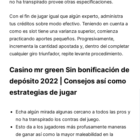
no ha transpirado provee otras especificaciones.
Con el fin de jugar igual que algún experto, administra
tus créditos sobre modo efectivo. Teniendo en cuenta a
como es slot tiene una varianza superior, comienza
practicando aportes pequeños. Progresivamente,
incrementa la cantidad apostada y, dentro del completar
cualquier giro triunfador, repite levante procedimiento.
Casino mr green Sin bonificación de
depósito 2022 | Consejos así­ como
estrategias de jugar
Echa algún mirada algunas cercano a todos las pros y
no ha transpirado los contras del juego.
Esto da a los jugadores más profusamente maneras
de ganar así­ como la mayor maleabilidad en la