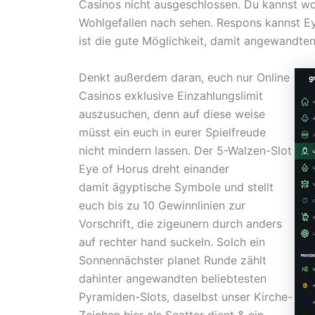
Casinos nicht ausgeschlossen. Du kannst woh
Wohlgefallen nach sehen. Respons kannst Eye
ist die gute Möglichkeit, damit angewandten
Denkt außerdem daran, euch nur Online
Casinos exklusive Einzahlungslimit
auszusuchen, denn auf diese weise
müsst ein euch in eurer Spielfreude
nicht mindern lassen. Der 5-Walzen-Slot
Eye of Horus dreht einander
damit ägyptische Symbole und stellt
euch bis zu 10 Gewinnlinien zur
Vorschrift, die zigeunern durch anders
auf rechter hand suckeln. Solch ein
Sonnennächster planet Runde zählt
dahinter angewandten beliebtesten
Pyramiden-Slots, daselbst unser Kirche-
Zeichen hier als Scatter dient & ein