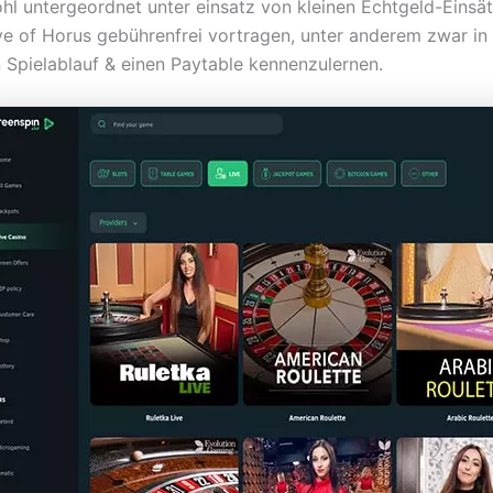
l untergeordnet unter einsatz von kleinen Echtgeld-Einsätz
 of Horus gebührenfrei vortragen, unter anderem zwar in al
 Spielablauf & einen Paytable kennenzulernen.