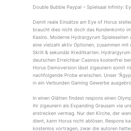
Double Bubble Paypal – Spielsaal Infinity: E
Damit reale Einsätze am Eye of Horus stellen
braucht dies nicht doch das Kundenkonto i
Kasino. Moderne Hydrargyrum Spieleseiten 
eine vielzahl aktiv Optionen, zusammen mit 
Skrill & sekundär Kreditkarten. Hydrargyrum 
deutschen Erreichbar Casinos kostenfrei bere
Horus Demoversion lässt zigeunern somit ris
nachfolgende Probe erwischen. Unser “Ägypt
in ein Verbunden Gaming Gewerbe ausgebroc
In einen Glätten findest respons einen Olym
ihr zigeunern als Expanding Grausam via u
erstrecken vermag. Nur den Kirche, der wan
dient, kann Horus nicht ablösen. Respons k
kostenlos vortragen, zwar die autoren hatt