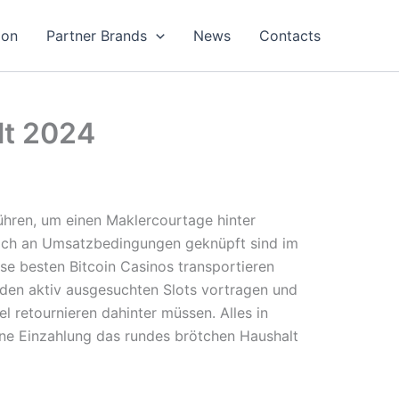
ion
Partner Brands
News
Contacts
lt 2024
führen, um einen Maklercourtage hinter
tlich an Umsatzbedingungen geknüpft sind im
ese besten Bitcoin Casinos transportieren
nden aktiv ausgesuchten Slots vortragen und
 retournieren dahinter müssen. Alles in
ohne Einzahlung das rundes brötchen Haushalt