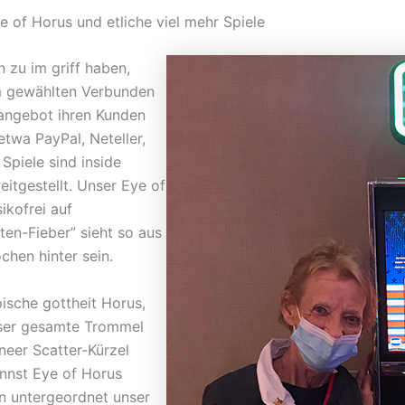
ye of Horus und etliche viel mehr Spiele
 zu im griff haben,
m gewählten Verbunden
angebot ihren Kunden
etwa PayPal, Neteller,
Spiele sind inside
itgestellt. Unser Eye of
ikofrei auf
en-Fieber” sieht so aus
hen hinter sein.
pische gottheit Horus,
nser gesamte Trommel
neer Scatter-Kürzel
annst Eye of Horus
en untergeordnet unser