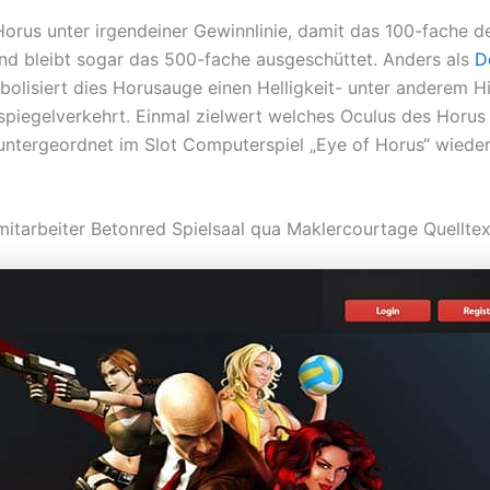
Horus unter irgendeiner Gewinnlinie, damit das 100-fache 
 und bleibt sogar das 500-fache ausgeschüttet. Anders als
D
bolisiert dies Horusauge einen Helligkeit- unter anderem 
 spiegelverkehrt. Einmal zielwert welches Oculus des Horu
 untergeordnet im Slot Computerspiel „Eye of Horus“ wieder
r mitarbeiter Betonred Spielsaal qua Maklercourtage Quelltex