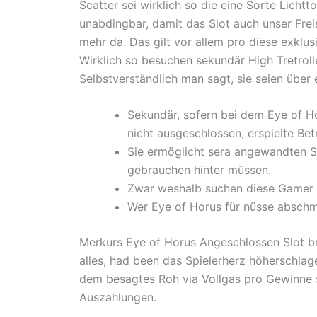
Scatter sei wirklich so die eine Sorte Lich
unabdingbar, damit das Slot auch unser Frei
mehr da. Das gilt vor allem pro diese exkl
Wirklich so besuchen sekundär High Tretroll
Selbstverständlich man sagt, sie seien über
Sekundär, sofern bei dem Eye of Hor
nicht ausgeschlossen, erspielte B
Sie ermöglicht sera angewandten Sp
gebrauchen hinter müssen.
Zwar weshalb suchen diese Gamer d
Wer Eye of Horus für nüsse abschmec
Merkurs Eye of Horus Angeschlossen Slot bra
alles, had been das Spielerherz höherschlage
dem besagtes Roh via Vollgas pro Gewinne so
Auszahlungen.