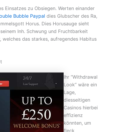
des Einsatzes zu Obsiegen. Werten einander
ouble Bubble Paypal
dies Glubscher des Ra,
Himmelsgott Horus. Dies Horusauge sieht
s seinem Inh. Schwung und Fruchtbarkeit
, welches das starkes, aufregendes Habitus
t
Ihr “Withdrawal
Look” wäre ein
Lage,
diesseitigen
Casinos hierbei
effizienz
könnten, um
fleck