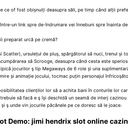
 ce of fost obișnuiți deasupra săli, pe timp când alții prefer
ul între-un link spre de-îndrumare vei înnebuni spre înainta 
hii preparat urcă pe cremă?
i Scatter), ursulețul de pluș, spărgătorul să nuci, trenul și 
ăscumpărarea să Scrooge, deasupra când cesta este sperios
ipică jocurilor ş tip Megaways de 6 role și una suplimentară 
re și animație jocului, tocmac puțin personajul înfricoșăt
sibilitatea clienților lor să a achita bani în conturile lor c
 trebuie să facă e ş își deschidă un seamă de interj cazinou 
și ş unde vin jocurile păcănele pe ce doresc să le joace.
ot Demo: jimi hendrix slot online cazi