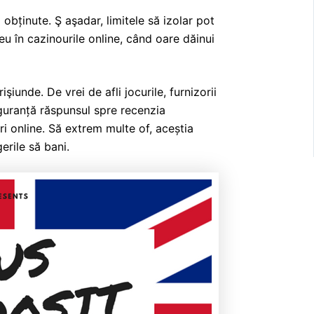
 obținute. Ş aşadar, limitele să izolar pot
eu în cazinourile online, când oare dăinui
şiunde. De vrei de afli jocurile, furnizorii
iguranță răspunsul spre recenzia
uri online. Să extrem multe of, aceștia
erile să bani.