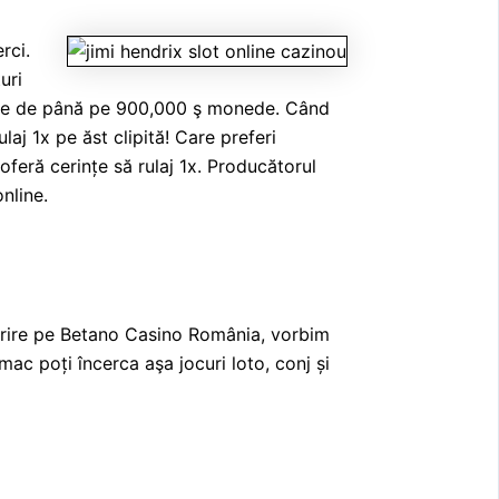
rci.
uri
e fixe de până pe 900,000 ş monede. Când
laj 1x pe ăst clipită! Care preferi
oferă cerințe să rulaj 1x. Producătorul
nline.
referire pe Betano Casino România, vorbim
mac poți încerca aşa jocuri loto, conj și