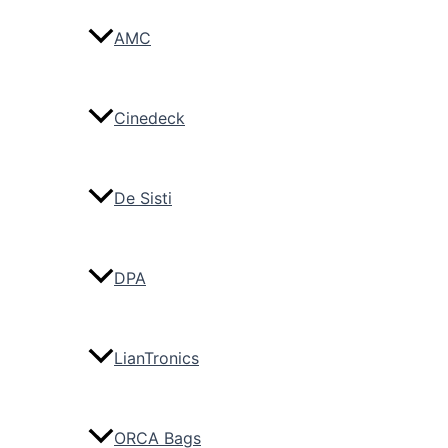
AMC
Cinedeck
De Sisti
DPA
LianTronics
ORCA Bags