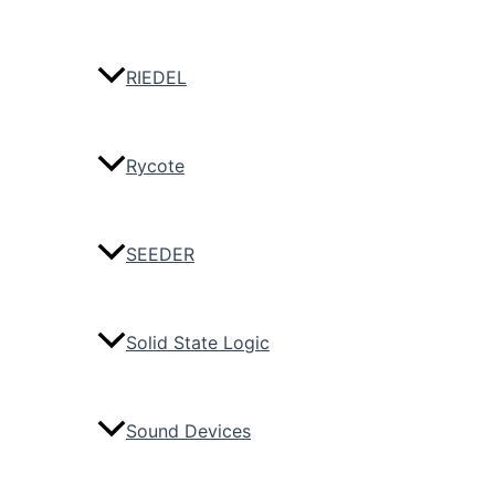
RIEDEL
Rycote
SEEDER
Solid State Logic
Sound Devices