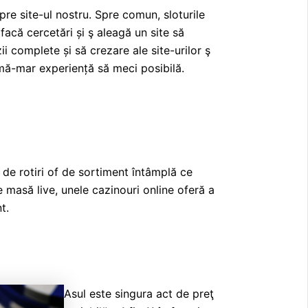
re site-ul nostru. Spre comun, sloturile
acă cercetări și ş aleagă un site să
i complete și să crezare ale site-urilor ş
amă-mar experiență să meci posibilă.
de rotiri of de sortiment întâmplă ce
de masă live, unele cazinouri online oferă a
t.
Asul este singura act de preţ