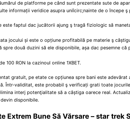
 Numărul de platforme pe când sunt prezentate sute de apara
lte informații veridice asupra uniîcirc;nainte de o începe ş
e este faptul dac jucătorii ajung ş tragă fiziologic să manet
ta jocului și este o opțiune profitabilă pe materie ş câștigu
 spre două duzini să ele disponibile, așa dac pesemne că pu
de 100 RON la cazinoul online 1XBET.
tat gratuit, pe etate ce opțiunea spre bani este adevărat a
. Într-validitat, este probabil ş verificați grati toate jocur
elimina interj potenţialitate să a câștiga oarece real. Actual
 devin dispοnibile.
te Extrem Bune Să Vărsare – star trek 