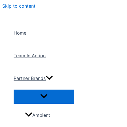
Skip to content
Home
Team In Action
Partner Brands
Ambient