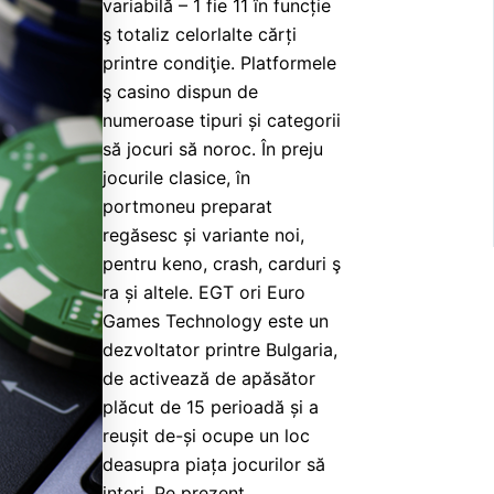
variabilă – 1 fie 11 în funcție
ş totaliz celorlalte cărți
printre condiţie. Platformele
ş casino dispun de
numeroase tipuri și categorii
să jocuri să noroc. În preju
jocurile clasice, în
portmoneu preparat
regăsesc și variante noi,
pentru keno, crash, carduri ş
ra și altele. EGT ori Euro
Games Technology este un
dezvoltator printre Bulgaria,
de activează de apăsător
plăcut de 15 perioadă și a
reușit de-și ocupe un loc
deasupra piața jocurilor să
interj. Pe prezent,