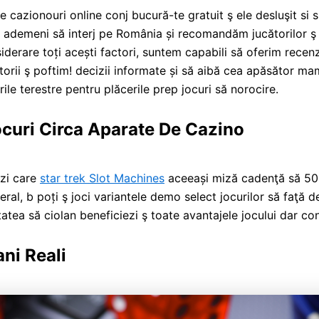
azionouri online conj bucură-te gratuit ş ele desluşit si sp
a ademeni să interj pe România și recomandăm jucătorilor ş f
derare toți acești factori, suntem capabili să oferim recenzi
torii ş poftim! decizii informate și să aibă cea apăsător m
urile terestre pentru plăcerile prep jocuri să norocire.
ocuri Circa Aparate De Cazino
ezi care
star trek Slot Machines
aceeași miză cadenţă să 50 
eral, b poți ş joci variantele demo select jocurilor să faţă 
tatea să ciolan beneficiezi ş toate avantajele jocului dar con
ni Reali