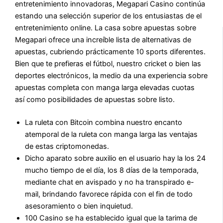
entretenimiento innovadoras, Megapari Casino continúa
estando una selección superior de los entusiastas de el
entretenimiento online. La casa sobre apuestas sobre
Megapari ofrece una increíble lista de alternativas de
apuestas, cubriendo prácticamente 10 sports diferentes.
Bien que te prefieras el fútbol, nuestro cricket o bien las
deportes electrónicos, la medio da una experiencia sobre
apuestas completa con manga larga elevadas cuotas
así­ como posibilidades de apuestas sobre listo.
La ruleta con Bitcoin combina nuestro encanto
atemporal de la ruleta con manga larga las ventajas
de estas criptomonedas.
Dicho aparato sobre auxilio en el usuario hay la los 24
mucho tiempo de el día, los 8 días de la temporada,
mediante chat en avispado y no ha transpirado e-
mail, brindando favorece rápida con el fin de todo
asesoramiento o bien inquietud.
100 Casino se ha establecido igual que la tarima de