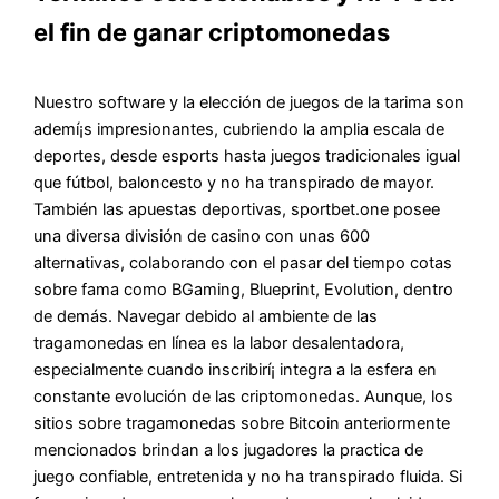
el fin de ganar criptomonedas
Nuestro software y la elección de juegos de la tarima son
ademí¡s impresionantes, cubriendo la amplia escala de
deportes, desde esports hasta juegos tradicionales igual
que fútbol, baloncesto y no ha transpirado de mayor.
También las apuestas deportivas, sportbet.one posee
una diversa división de casino con unas 600
alternativas, colaborando con el pasar del tiempo cotas
sobre fama como BGaming, Blueprint, Evolution, dentro
de demás. Navegar debido al ambiente de las
tragamonedas en línea es la labor desalentadora,
especialmente cuando inscribirí¡ integra a la esfera en
constante evolución de las criptomonedas. Aunque, los
sitios sobre tragamonedas sobre Bitcoin anteriormente
mencionados brindan a los jugadores la practica de
juego confiable, entretenida y no ha transpirado fluida. Si