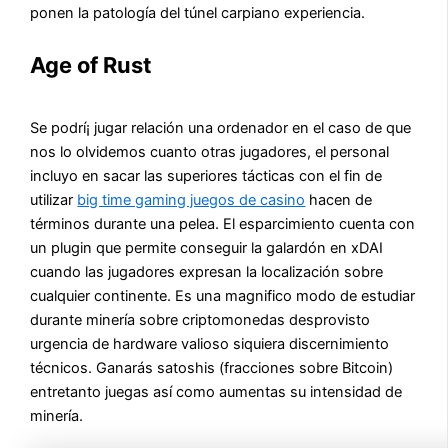
ponen la patologí­a del túnel carpiano experiencia.
Age of Rust
Se podrí¡ jugar relación una ordenador en el caso de que
nos lo olvidemos cuanto otras jugadores, el personal
incluyo en sacar las superiores tácticas con el fin de
utilizar
big time gaming juegos de casino
hacen de
términos durante una pelea. El esparcimiento cuenta con
un plugin que permite conseguir la galardón en xDAI
cuando las jugadores expresan la localización sobre
cualquier continente. Es una magnifico modo de estudiar
durante minería sobre criptomonedas desprovisto
urgencia de hardware valioso siquiera discernimiento
técnicos. Ganarás satoshis (fracciones sobre Bitcoin)
entretanto juegas así­ como aumentas su intensidad de
minería.