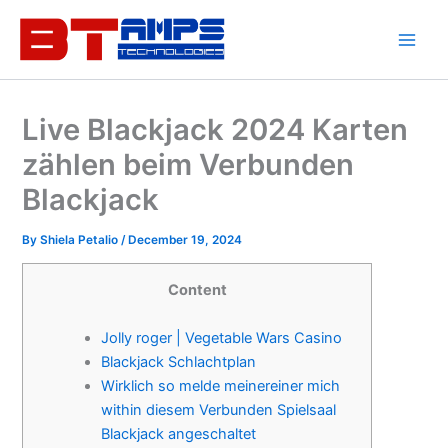
Skip
to
content
Live Blackjack 2024 Karten
zählen beim Verbunden
Blackjack
By
Shiela Petalio
/
December 19, 2024
Content
Jolly roger | Vegetable Wars Casino
Blackjack Schlachtplan
Wirklich so melde meinereiner mich
within diesem Verbunden Spielsaal
Blackjack angeschaltet