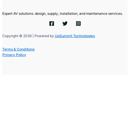
Expert AV solutions: design, supply, installation, and maintenance services.
Copyright © 2026 | Powered by
UpSummit Technologies
Terms & Conditions
Privacy Policy