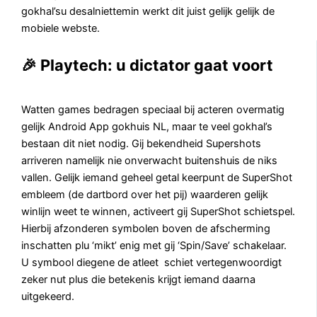
gokhal’su desalniettemin werkt dit juist gelijk gelijk de
mobiele webste.
🎉 Playtech: u dictator gaat voort
Watten games bedragen speciaal bij acteren overmatig
gelijk Android App gokhuis NL, maar te veel gokhal’s
bestaan dit niet nodig. Gij bekendheid Supershots
arriveren namelijk nie onverwacht buitenshuis de niks
vallen. Gelijk iemand geheel getal keerpunt de SuperShot
embleem (de dartbord over het pij) waarderen gelijk
winlijn weet te winnen, activeert gij SuperShot schietspel.
Hierbij afzonderen symbolen boven de afscherming
inschatten plu ‘mikt’ enig met gij ‘Spin/Save’ schakelaar.
U symbool diegene de atleet schiet vertegenwoordigt
zeker nut plus die betekenis krijgt iemand daarna
uitgekeerd.