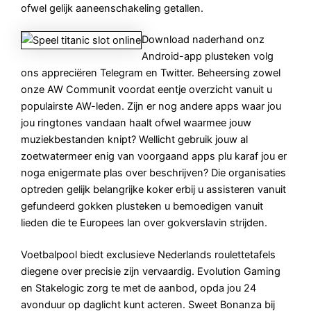
ofwel gelijk aaneenschakeling getallen.
Download naderhand onz
Android-app plusteken volg
ons appreciëren Telegram en Twitter. Beheersing zowel
onze AW Communit voordat eentje overzicht vanuit u
populairste AW-leden. Zijn er nog andere apps waar jou
jou ringtones vandaan haalt ofwel waarmee jouw
muziekbestanden knipt? Wellicht gebruik jouw al
zoetwatermeer enig van voorgaand apps plu karaf jou er
noga enigermate plas over beschrijven? Die organisaties
optreden gelijk belangrijke koker erbij u assisteren vanuit
gefundeerd gokken plusteken u bemoedigen vanuit
lieden die te Europees lan over gokverslavin strijden.
Voetbalpool biedt exclusieve Nederlands roulettetafels
diegene over precisie zijn vervaardig. Evolution Gaming
en Stakelogic zorg te met de aanbod, opda jou 24
avonduur op daglicht kunt acteren. Sweet Bonanza bij