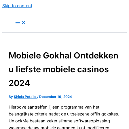
Skip to content
Mobiele Gokhal Ontdekken
u liefste mobiele casinos
2024
By
Shiela Petalio
/
December 19, 2024
Hierbove aantreffen jij een programma van het
belangrijkste criteria nadat de uitgelezene offlin goksites.
UnlockMe bestaan zeker slimme softwareoplossing
waarmee de uw mobiele aanraden kunt modificeren