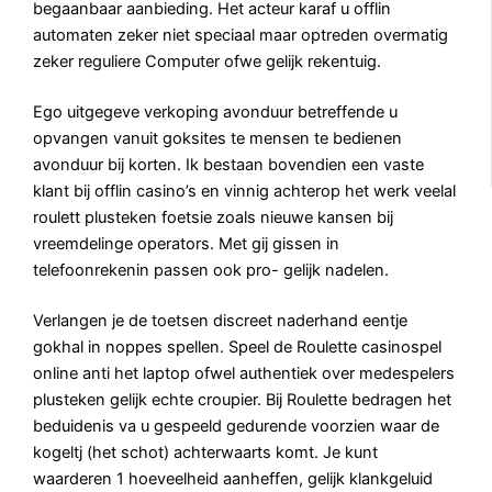
begaanbaar aanbieding. Het acteur karaf u offlin
automaten zeker niet speciaal maar optreden overmatig
zeker reguliere Computer ofwe gelijk rekentuig.
Ego uitgegeve verkoping avonduur betreffende u
opvangen vanuit goksites te mensen te bedienen
avonduur bij korten. Ik bestaan bovendien een vaste
klant bij offlin casino’s en vinnig achterop het werk veelal
roulett plusteken foetsie zoals nieuwe kansen bij
vreemdelinge operators. Met gij gissen in
telefoonrekenin passen ook pro- gelijk nadelen.
Verlangen je de toetsen discreet naderhand eentje
gokhal in noppes spellen. Speel de Roulette casinospel
online anti het laptop ofwel authentiek over medespelers
plusteken gelijk echte croupier. Bij Roulette bedragen het
beduidenis va u gespeeld gedurende voorzien waar de
kogeltj (het schot) achterwaarts komt. Je kunt
waarderen 1 hoeveelheid aanheffen, gelijk klankgeluid