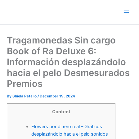
Skip
to
content
Tragamonedas Sin cargo
Book of Ra Deluxe 6:
Información desplazándolo
hacia el pelo Desmesurados
Premios
By
Shiela Petalio
/
December 19, 2024
Content
Flowers por dinero real – Gráficos
desplazándolo hacia el pelo sonidos