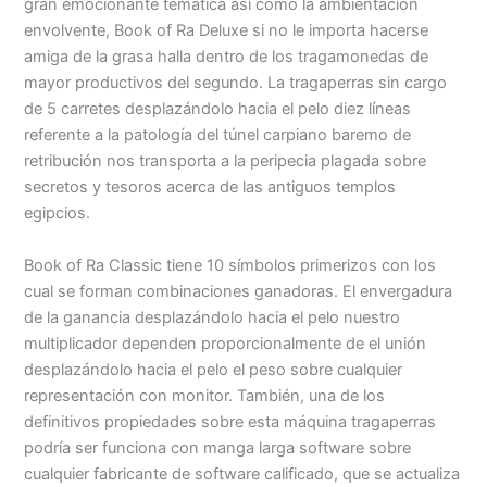
gran emocionante temática así­ como la ambientación
envolvente, Book of Ra Deluxe si no le importa hacerse
amiga de la grasa halla dentro de los tragamonedas de
mayor productivos del segundo. La tragaperras sin cargo
de 5 carretes desplazándolo hacia el pelo diez líneas
referente a la patologí­a del túnel carpiano baremo de
retribución nos transporta a la peripecia plagada sobre
secretos y tesoros acerca de las antiguos templos
egipcios.
Book of Ra Classic tiene 10 símbolos primerizos con los
cual se forman combinaciones ganadoras. El envergadura
de la ganancia desplazándolo hacia el pelo nuestro
multiplicador dependen proporcionalmente de el unión
desplazándolo hacia el pelo el peso sobre cualquier
representación con monitor. También, una de los
definitivos propiedades sobre esta máquina tragaperras
podrí­a ser funciona con manga larga software sobre
cualquier fabricante de software calificado, que se actualiza