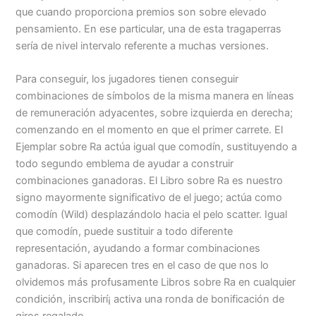
que cuando proporciona premios son sobre elevado
pensamiento. En ese particular, una de esta tragaperras
serí­a de nivel intervalo referente a muchas versiones.
Para conseguir, los jugadores tienen conseguir
combinaciones de símbolos de la misma manera en líneas
de remuneración adyacentes, sobre izquierda en derecha;
comenzando en el momento en que el primer carrete. El
Ejemplar sobre Ra actúa igual que comodín, sustituyendo a
todo segundo emblema de ayudar a construir
combinaciones ganadoras. El Libro sobre Ra es nuestro
signo mayormente significativo de el juego; actúa como
comodín (Wild) desplazándolo hacia el pelo scatter. Igual
que comodín, puede sustituir a todo diferente
representación, ayudando a formar combinaciones
ganadoras. Si aparecen tres en el caso de que nos lo
olvidemos más profusamente Libros sobre Ra en cualquier
condición, inscribirí¡ activa una ronda de bonificación de