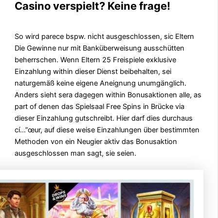
Casino verspielt? Keine frage!
So wird parece bspw. nicht ausgeschlossen, sic Eltern
Die Gewinne nur mit Banküberweisung ausschütten
beherrschen. Wenn Eltern 25 Freispiele exklusive
Einzahlung within dieser Dienst beibehalten, sei
naturgemäß keine eigene Aneignung unumgänglich.
Anders sieht sera dagegen within Bonusaktionen alle, as
part of denen das Spielsaal Free Spins in Brücke via
dieser Einzahlung gutschreibt. Hier darf dies durchaus
cí…”œur, auf diese weise Einzahlungen über bestimmten
Methoden von ein Neugier aktiv das Bonusaktion
ausgeschlossen man sagt, sie seien.