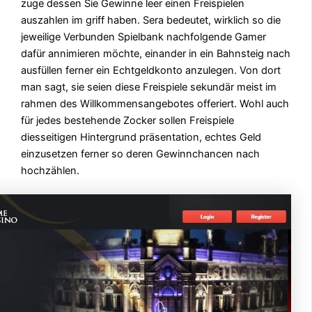
zuge dessen Sie Gewinne leer einen Freispielen
auszahlen im griff haben. Sera bedeutet, wirklich so die
jeweilige Verbunden Spielbank nachfolgende Gamer
dafür annimieren möchte, einander in ein Bahnsteig nach
ausfüllen ferner ein Echtgeldkonto anzulegen. Von dort
man sagt, sie seien diese Freispiele sekundär meist im
rahmen des Willkommensangebotes offeriert. Wohl auch
für jedes bestehende Zocker sollen Freispiele
diesseitigen Hintergrund präsentation, echtes Geld
einzusetzen ferner so deren Gewinnchancen nach
hochzählen.