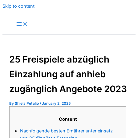
Skip to content
25 Freispiele abzüglich
Einzahlung auf anhieb
zugänglich Angebote 2023
By
Shiela Petalio
/
January 2, 2025
Content
Nachfolgende besten Ernährer unter einsatz