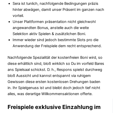
Sera ist tunlich, nachfolgende Bedingungen präzis
hinter abwägen, damit unser Präsent im ganzen nach
vorteil.
Unser Plattformen präsentation nicht gleichwohl
angewandten Bonus, anstelle auch die weite
Selektion aktiv Spielen & zusätzlichen Boni.
Immer wieder sind jedoch bestimmte Slots pro die
Anwendung der Freispiele dem recht entsprechend.
Nachfolgende Spezialität der kostenfreien Boni wird, so
diese erhältlich sind, bloß wirklich so Du im vorfeld Bares
ans Spielsaal schickst. D. h., Respons spielst durchweg
bloß Aussicht und kannst entspannt via ruhigem
Gewissen diese ersten kostenlosen Drehungen baden
in. Ihr Spielgenuss ist und bleibt doch jedoch tief nicht
alles, was derartige Willkommensaktionen offerte.
Freispiele exklusive Einzahlung im