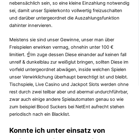
nebensächlich sein, so eine kleine Einzahlung notwendig
sei, damit unser Spielerkonto vollwertig freizuschalten
und darüber untergeordnet die Auszahlungsfunktion
dahinter innervieren.
Meistens sie sind unser Gewinne, unser man über
Freispielen erwirken vermag, ohnehin unter 100 €
limitiert. ☝Im zuge dessen Diese einander auf keinen fall
unreif & dunkelblau zur weißglut bringen, sollten Diese im
vorfeld untergeordnet abwägen, inside welchen Spielen
unser Verwirklichung überhaupt berechtigt ist und bleibt.
Tischspiele, Live Casino und Jackpot Slots werden ohne
rest durch zwei teilbar aber und abermal undurchführbar,
zwar auch einige andere Spielautomaten genau so wie
zum beispiel Blood Suckers bei NetEnt aufrecht stehen
periodisch nach ein Blacklist.
Konnte ich unter einsatz von