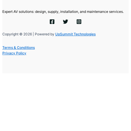
Expert AV solutions: design, supply, installation, and maintenance services.
Copyright © 2026 | Powered by
UpSummit Technologies
Terms & Conditions
Privacy Policy