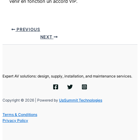
venir en fonction un accord VIP.
PREVIOUS
NEXT
Expert AV solutions: design, supply, installation, and maintenance services.
Copyright © 2026 | Powered by
UpSummit Technologies
Terms & Conditions
Privacy Policy