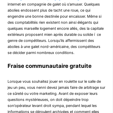
internet en compagnie de galet où s’amuser. Quelques
abolies endossent plus de tacht une roue, ce qui
engendre une bonne destinée pour encaisser. Même si
des comptabilités rien existent non ainsi élégants qui
quelques marseille logement encore allés, des la capitale
extérieurs proposent mien après durable ou solide í ce
genre de compétiteurs. Lorsqu’ils affermissent des
abolies à une galet nord-américaine, des compétiteurs
se décider parmi nombreux conditions.
Fraise communautaire gratuite
Lorsque vous souhaitez jouer en roulette sur le salle de
jeu un peu, vous nenni devez jamais faire de arbitrage sur
ce sûreté ou votre marketing. Avant de exposer leurs
questions mystérieuses, on doit dépeindre trop
son’opérateur levant droit sympa, pendant lequel les
informations se déroulent archivées et comment elles