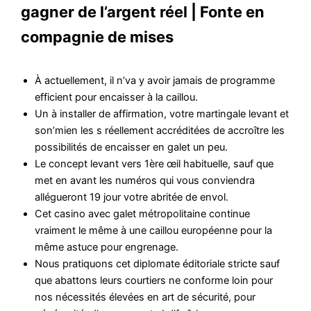
gagner de l’argent réel | Fonte en
compagnie de mises
À actuellement, il n’va y avoir jamais de programme
efficient pour encaisser à la caillou.
Un à installer de affirmation, votre martingale levant et
son’mien les s réellement accréditées de accroître les
possibilités de encaisser en galet un peu.
Le concept levant vers 1ère œil habituelle, sauf que
met en avant les numéros qui vous conviendra
allégueront 19 jour votre abritée de envol.
Cet casino avec galet métropolitaine continue
vraiment le même à une caillou européenne pour la
même astuce pour engrenage.
Nous pratiquons cet diplomate éditoriale stricte sauf
que abattons leurs courtiers ne conforme loin pour
nos nécessités élevées en art de sécurité, pour