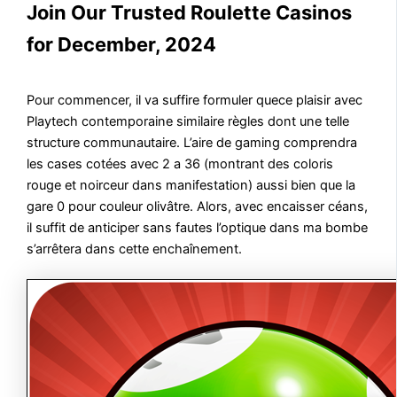
Join Our Trusted Roulette Casinos
for December, 2024
Pour commencer, il va suffire formuler quece plaisir avec
Playtech contemporaine similaire règles dont une telle
structure communautaire. L’aire de gaming comprendra
les cases cotées avec 2 a 36 (montrant des coloris
rouge et noirceur dans manifestation) aussi bien que la
gare 0 pour couleur olivâtre. Alors, avec encaisser céans,
il suffit de anticiper sans fautes l’optique dans ma bombe
s’arrêtera dans cette enchaînement.