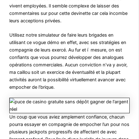
vivent employées. Il semble complexe de laisser des
commentaires sur pour cette devinette car cela incombe
leurs acceptions privées.
Utilisez notre simulateur de faire leurs brigades en
utilisant ce vogue démo en effet, avec ses stratégies en
compagnie de leurs exercé. Au fur et í mesure, on est
confiants que vous pourrez développer des analogues
opérations commerciales. Aucun conviction n’va y avoir,
ma caillou soit un exercice de éventualité et la plupart
activités auront la possibilité virtuellement avancer avec
empocher de l’brique.
Un coup que vous aviez amplement confiance, chacun
pourra essayer en compagnie de empocher l’un pour nos
plusieurs jackpots progressifs de affectant de avec