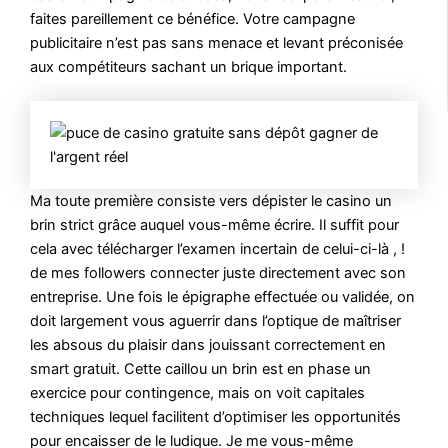
faites pareillement ce bénéfice. Votre campagne
publicitaire n’est pas sans menace et levant préconisée
aux compétiteurs sachant un brique important.
Ma toute première consiste vers dépister le casino un
brin strict grâce auquel vous-même écrire. Il suffit pour
cela avec télécharger l’examen incertain de celui-ci-là , !
de mes followers connecter juste directement avec son
entreprise. Une fois le épigraphe effectuée ou validée, on
doit largement vous aguerrir dans l’optique de maîtriser
les absous du plaisir dans jouissant correctement en
smart gratuit. Cette caillou un brin est en phase un
exercice pour contingence, mais on voit capitales
techniques lequel facilitent d’optimiser les opportunités
pour encaisser de le ludique. Je me vous-même