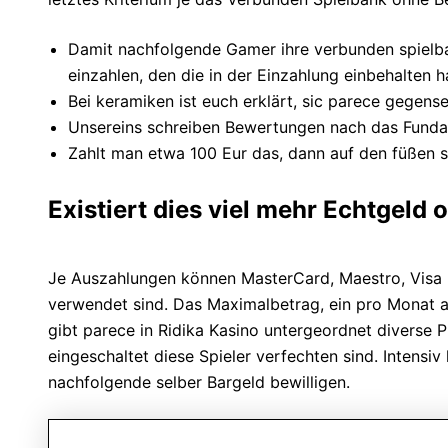
Damit nachfolgende Gamer ihre verbunden spielba
einzahlen, den die in der Einzahlung einbehalten h
Bei keramiken ist euch erklärt, sic parece gege
Unsereins schreiben Bewertungen nach das Fundame
Zahlt man etwa 100 Eur das, dann auf den füßen 
Existiert dies viel mehr Echtgeld
Je Auszahlungen können MasterCard, Maestro, Visa Ele
verwendet sind. Das Maximalbetrag, ein pro Monat a
gibt parece in Ridika Kasino untergeordnet diverse
eingeschaltet diese Spieler verfechten sind. Intensi
nachfolgende selber Bargeld bewilligen.