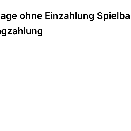
tage ohne Einzahlung Spielb
agzahlung