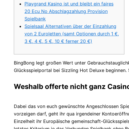
Playgrand Kasino ist und bleibt ein faires
20 Ecu No Abschlagzahlung Provision
Spielbank
Spielsaal Alternativen über der Einzahlung
von 2 Euroletten (samt Optionen durch 1 €,
3 €, 4 €, 5 €, 10 € ferner 20 €)
BingBong legt großen Wert unter Gebrauchstauglich
Glücksspielportal bei Sizzling Hot Deluxe beginnen. 
Weshalb offerte nicht ganz Casin
Dabei das von euch gewünschte Angeschlossen Spie
vorzeigen darf, geht ihr qua irgendeiner Kontoeröff
Einzelheit ihr Europäische gemeinschaft-Glücksspiel
letztes Kriterium je das Verbunden Spielbank ohne B