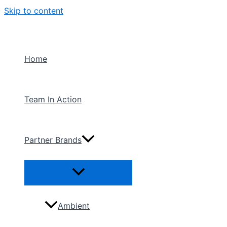
Skip to content
Home
Team In Action
Partner Brands
Ambient