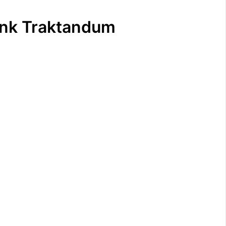
ank Traktandum