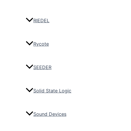
RIEDEL
Rycote
SEEDER
Solid State Logic
Sound Devices