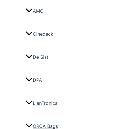
AMC
Cinedeck
De Sisti
DPA
LianTronics
ORCA Bags