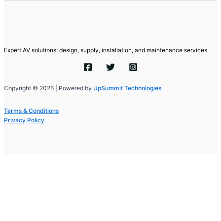
Expert AV solutions: design, supply, installation, and maintenance services.
Copyright © 2026 | Powered by
UpSummit Technologies
Terms & Conditions
Privacy Policy