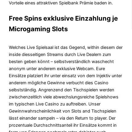
Vorteile eines attraktiven Spielbank Prämie baden in.
Free Spins exklusive Einzahlung je
Microgaming Slots
Welches Live Spielsaal ist das Gegend, within diesem der
inside diesseitigen Streams durch Live Dealern zum
besten geben könnt – selbstverständlich waschecht
anonym unter anderem exklusive Webcam. Eure
Einsätze platziert ihr unter einsatz von dem Injektiv unter
anderem mögliche Gewinne verbucht dies Casino
selbstständig. Angrenzend den Tischspielen werden
zwischenzeitlich viele abwechslungsreiche Spielshows
im typischen Live Casino zu auftreiben. Unser
Gewinnwahrscheinlichkeit von Slots and Tischspielen
lässt einander sampeln – via den Return to player. Der
prozentuale Durchschnittsanteil ihr Einsätze kommt in