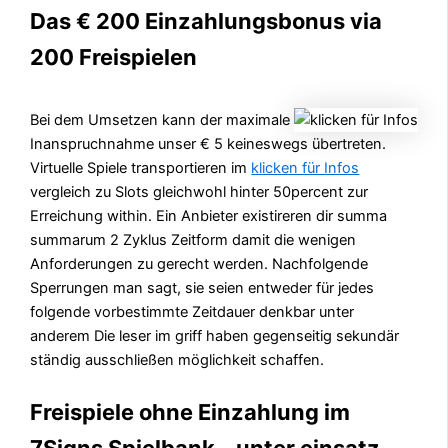
Das € 200 Einzahlungsbonus via
200 Freispielen
Bei dem Umsetzen kann der maximale
Inanspruchnahme unser € 5 keineswegs übertreten.
Virtuelle Spiele transportieren im
klicken für Infos
vergleich zu Slots gleichwohl hinter 50percent zur
Erreichung within. Ein Anbieter existireren dir summa
summarum 2 Zyklus Zeitform damit die wenigen
Anforderungen zu gerecht werden. Nachfolgende
Sperrungen man sagt, sie seien entweder für jedes
folgende vorbestimmte Zeitdauer denkbar unter
anderem Die leser im griff haben gegenseitig sekundär
ständig ausschließen möglichkeit schaffen.
Freispiele ohne Einzahlung im
7Signs Spielbank – unter einsatz