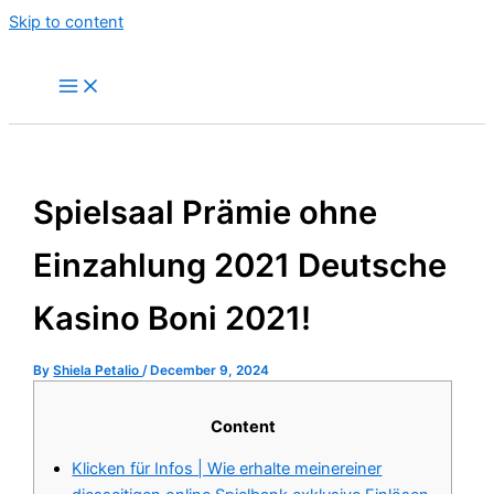
Skip to content
Spielsaal Prämie ohne
Einzahlung 2021 Deutsche
Kasino Boni 2021!
By
Shiela Petalio
/
December 9, 2024
Content
Klicken für Infos | Wie erhalte meinereiner