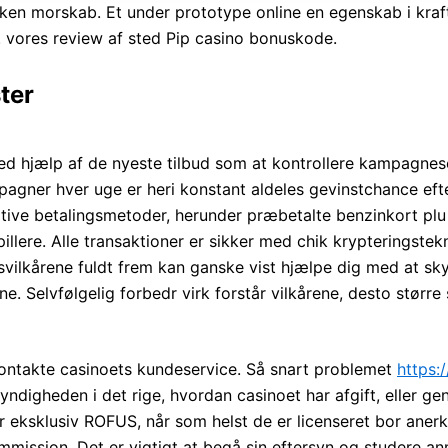
ken morskab. Et under prototype online en egenskab i kraft a
vores review af sted Pip casino bonuskode.
ter
ed hjælp af de nyeste tilbud som at kontrollere kampagnese
pagner hver uge er heri konstant aldeles gevinstchance ef
tive betalingsmetoder, herunder præbetalte benzinkort plu 
re. Alle transaktioner er sikker med chik krypteringstekno
usvilkårene fuldt frem kan ganske vist hjælpe dig med at sky
ne. Selvfølgelig forbedr virk forstår vilkårene, desto størr
 kontakte casinoets kundeservice. Så snart problemet
https:
ndigheden i det rige, hvordan casinoet har afgift, eller gen
oer eksklusiv ROFUS, når som helst de er licenseret bor a
mission. Det er vigtigt at begå sin eftersyn og studere a