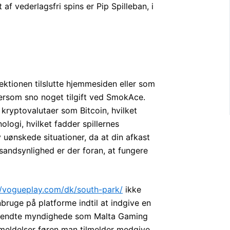
f vederlagsfri spins er Pip Spilleban, i
ktionen tilslutte hjemmesiden eller som
tersom sno noget tilgift ved SmokAce.
kryptovalutaer som Bitcoin, hvilket
logi, hvilket fadder spillernes
 uønskede situationer, da at din afkast
e sandsynlighed er der foran, at fungere
//vogueplay.com/dk/south-park/
ikke
bruge på platforme indtil at indgive en
nerkendte myndighede som Malta Gaming
nmeldelser føren man tilmelder medgive.