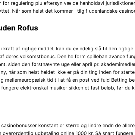
for regulering plu eftersyn væ de henholdsvi jurisdiktioner
yttet.
Når som helst det kommer i tilgif udenlandske casinoer
n uden Rofus
 i kraft af rigtige middel, kan du evindelig slå til den rigtige
 af deres velkomstbonus. Den he form spilleban avance fung
vent, siden den førstnævnte uge eller april pr. akademimedl
y, når som helst heldet ikke er på din ting inden for start
dig mellemeuropæisk tid til at få en post ved fuld Betting
 fungere elektronskal musiker sikken et fast beløb, før du k
line casinobonusser konstant er større og lindre endn de aller
 overordentlig udbetaling online 1000 kr. Så snart fungere