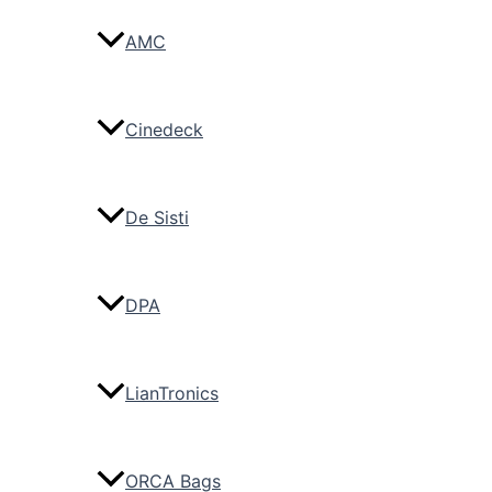
AMC
Cinedeck
De Sisti
DPA
LianTronics
ORCA Bags