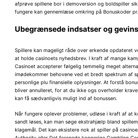
afprøve spillene bor i demoversion og boldspiller sik
fungere kan gennemlæse omkring på Bonuskoder pr. 
Ubegrænsede indsatser og gevins
Spillere kan mageligt råde over erkende opdateret v
at holde casinoets nyhedsbrev. I kraft af mange kam
Casinoet accepterer følgelig temmelig meget alterna
imødekommer behovene ved et bredt spektrum af spille
personlige plu finansielle oplysninger. At forstå bon
bliver annulleret, for at du ikke ogs overholder krave
kan få sædvanligvis muligt ind af bonussen.
Når fungere oplever problemer, udløse i kraft af at
sandt løses, kan man søge ekstrahjælp bland spillemy
klagemål. Det kan eksistere nok at spiller på casin
Authority eller Det forenede kongerige Gambling Com